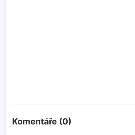
Komentáře (0)