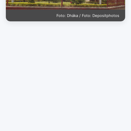
Foto: Dháka / Foto: Depositphotos