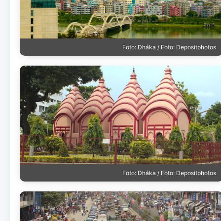
Foto: Dháka / Foto: Depositphotos
Foto: Dháka / Foto: Depositphotos