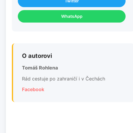
Twitter
WhatsApp
O autorovi
Tomáš Rohlena
Rád cestuje po zahraničí i v Čechách
Facebook