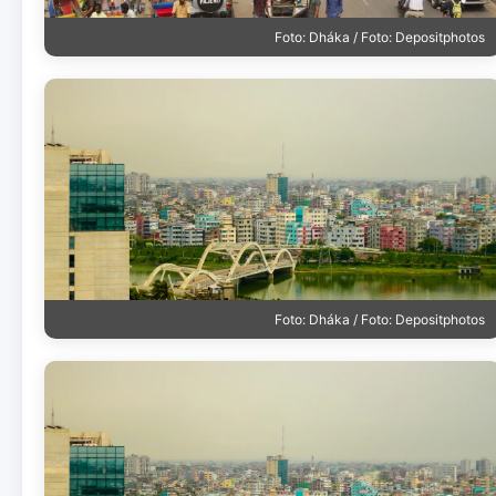
Foto: Dháka / Foto: Depositphotos
Foto: Dháka / Foto: Depositphotos