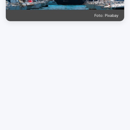
Foto: Pixabay