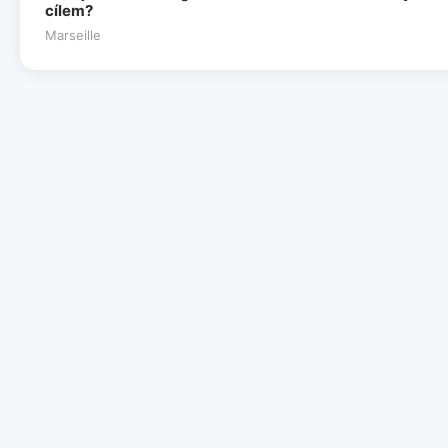
cílem?
Marseille