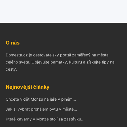
O nás
Domesta.cz je cestovatelský portál zaměřený na města
celého světa. Objevujte památky, kulturu a získejte tipy na
cesty.
Nejnovější články
Chcete vidět Monzu na jaře v plném...
Jak si vybrat pronájem bytu v městě...
Které kavárny v Monze stojí za zastávku...