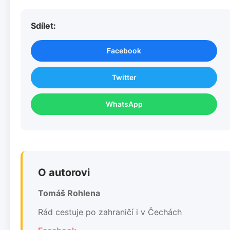
Sdílet:
Facebook
Twitter
WhatsApp
O autorovi
Tomáš Rohlena
Rád cestuje po zahraničí i v Čechách