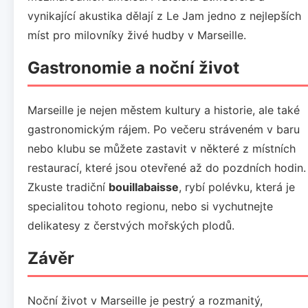
vynikající akustika dělají z Le Jam jedno z nejlepších
míst pro milovníky živé hudby v Marseille.
Gastronomie a noční život
Marseille je nejen městem kultury a historie, ale také
gastronomickým rájem. Po večeru stráveném v baru
nebo klubu se můžete zastavit v některé z místních
restaurací, které jsou otevřené až do pozdních hodin.
Zkuste tradiční
bouillabaisse
, rybí polévku, která je
specialitou tohoto regionu, nebo si vychutnejte
delikatesy z čerstvých mořských plodů.
Závěr
Noční život v Marseille je pestrý a rozmanitý,