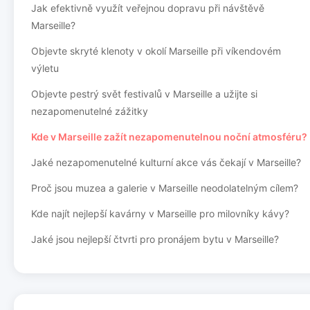
Jak efektivně využít veřejnou dopravu při návštěvě
Marseille?
Objevte skryté klenoty v okolí Marseille při víkendovém
výletu
Objevte pestrý svět festivalů v Marseille a užijte si
nezapomenutelné zážitky
Kde v Marseille zažít nezapomenutelnou noční atmosféru?
Jaké nezapomenutelné kulturní akce vás čekají v Marseille?
Proč jsou muzea a galerie v Marseille neodolatelným cílem?
Kde najít nejlepší kavárny v Marseille pro milovníky kávy?
Jaké jsou nejlepší čtvrti pro pronájem bytu v Marseille?