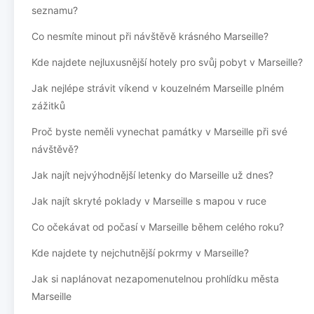
seznamu?
Co nesmíte minout při návštěvě krásného Marseille?
Kde najdete nejluxusnější hotely pro svůj pobyt v Marseille?
Jak nejlépe strávit víkend v kouzelném Marseille plném
zážitků
Proč byste neměli vynechat památky v Marseille při své
návštěvě?
Jak najít nejvýhodnější letenky do Marseille už dnes?
Jak najít skryté poklady v Marseille s mapou v ruce
Co očekávat od počasí v Marseille během celého roku?
Kde najdete ty nejchutnější pokrmy v Marseille?
Jak si naplánovat nezapomenutelnou prohlídku města
Marseille