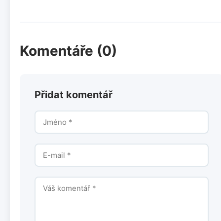
Komentáře (0)
Přidat komentář