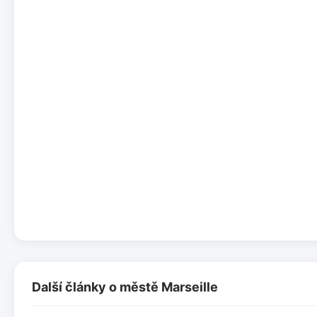
Další články o městě Marseille