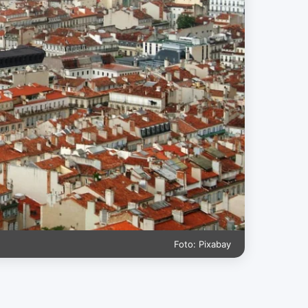
Foto: Pixabay