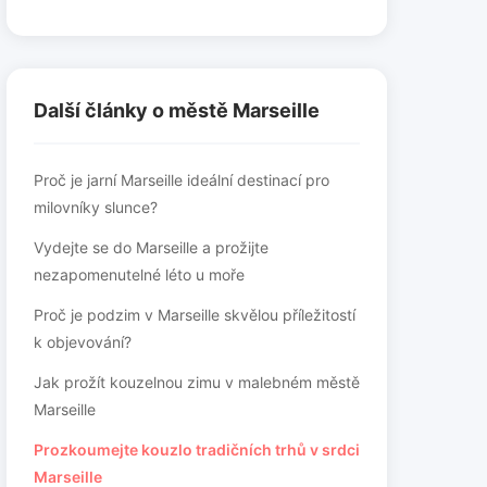
Další články o městě Marseille
Proč je jarní Marseille ideální destinací pro
milovníky slunce?
Vydejte se do Marseille a prožijte
nezapomenutelné léto u moře
Proč je podzim v Marseille skvělou příležitostí
k objevování?
Jak prožít kouzelnou zimu v malebném městě
Marseille
Prozkoumejte kouzlo tradičních trhů v srdci
Marseille