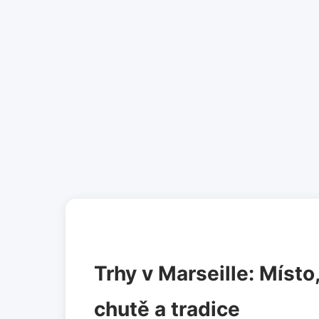
Trhy v Marseille: Místo
chutě a tradice