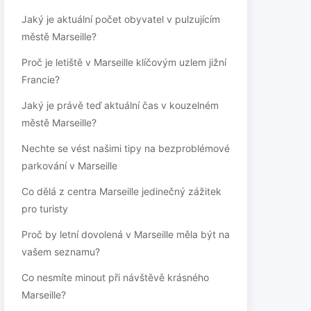
Jaký je aktuální počet obyvatel v pulzujícím
městě Marseille?
Proč je letiště v Marseille klíčovým uzlem jižní
Francie?
Jaký je právě teď aktuální čas v kouzelném
městě Marseille?
Nechte se vést našimi tipy na bezproblémové
parkování v Marseille
Co dělá z centra Marseille jedinečný zážitek
pro turisty
Proč by letní dovolená v Marseille měla být na
vašem seznamu?
Co nesmíte minout při návštěvě krásného
Marseille?