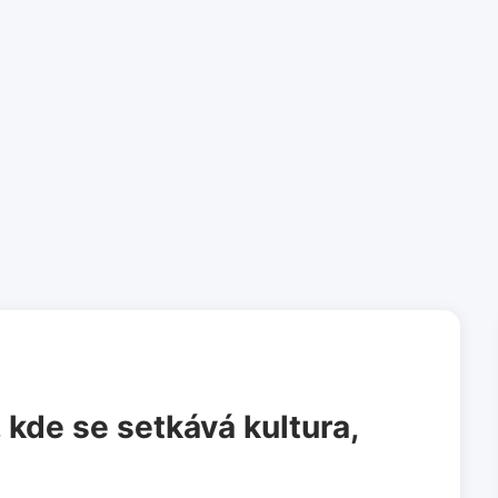
, kde se setkává kultura,