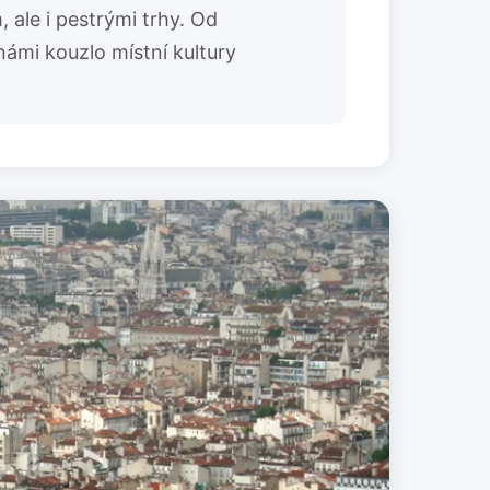
, ale i pestrými trhy. Od
námi kouzlo místní kultury