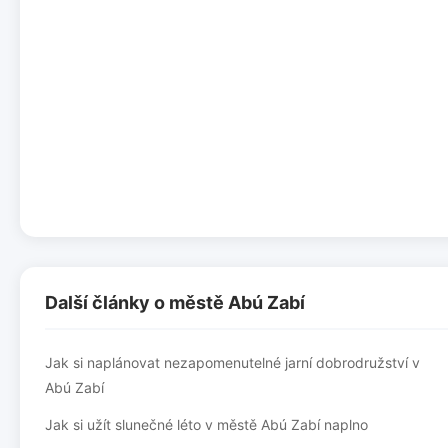
Další články o městě Abú Zabí
Jak si naplánovat nezapomenutelné jarní dobrodružství v
Abú Zabí
Jak si užít slunečné léto v městě Abú Zabí naplno