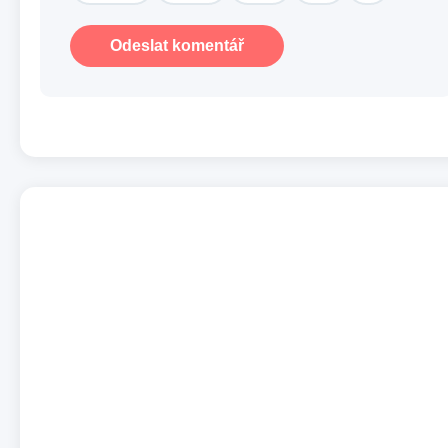
Odeslat komentář