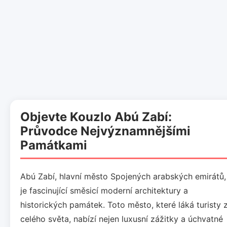
Objevte Kouzlo Abú Zabí:
Průvodce Nejvýznamnějšími
Památkami
Abú Zabí, hlavní město Spojených arabských emirátů,
je fascinující směsicí moderní architektury a
historických památek. Toto město, které láká turisty 
celého světa, nabízí nejen luxusní zážitky a úchvatné