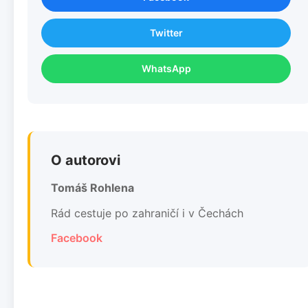
Twitter
WhatsApp
O autorovi
Tomáš Rohlena
Rád cestuje po zahraničí i v Čechách
Facebook