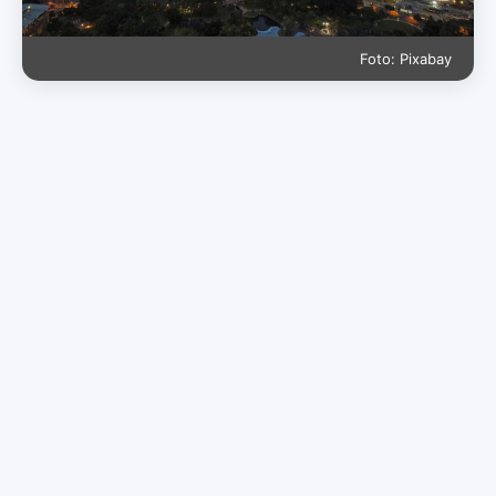
Foto: Pixabay