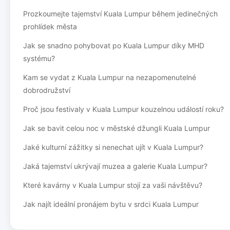
Prozkoumejte tajemství Kuala Lumpur během jedinečných
prohlídek města
Jak se snadno pohybovat po Kuala Lumpur díky MHD
systému?
Kam se vydat z Kuala Lumpur na nezapomenutelné
dobrodružství
Proč jsou festivaly v Kuala Lumpur kouzelnou událostí roku?
Jak se bavit celou noc v městské džungli Kuala Lumpur
Jaké kulturní zážitky si nenechat ujít v Kuala Lumpur?
Jaká tajemství ukrývají muzea a galerie Kuala Lumpur?
Které kavárny v Kuala Lumpur stojí za vaši návštěvu?
Jak najít ideální pronájem bytu v srdci Kuala Lumpur