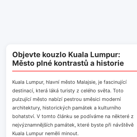
Objevte kouzlo Kuala Lumpur:
Město plné kontrastů a historie
Kuala Lumpur, hlavní město Malajsie, je fascinující
destinací, která láká turisty z celého světa. Toto
pulzující město nabízí pestrou směsici moderní
architektury, historických památek a kulturního
bohatství. V tomto článku se podíváme na některé z
nejvýznamnějších památek, které byste při návštěvě
Kuala Lumpur neměli minout.