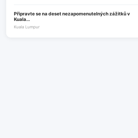
Připravte se na deset nezapomenutelných zážitků v
Kuala...
Kuala Lumpur