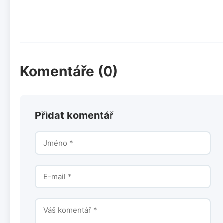
Komentáře (0)
Přidat komentář