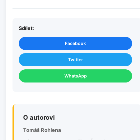
Sdílet:
Facebook
Twitter
WhatsApp
O autorovi
Tomáš Rohlena