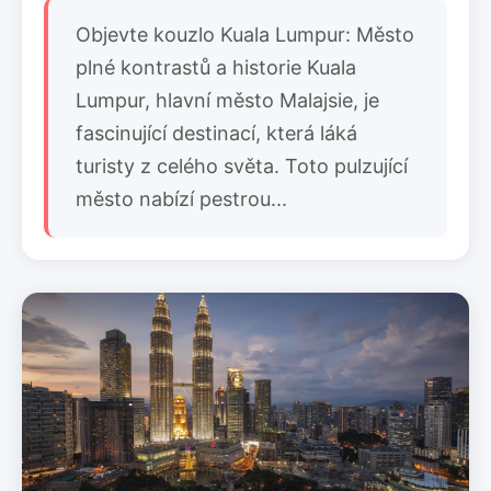
Objevte kouzlo Kuala Lumpur: Město
plné kontrastů a historie Kuala
Lumpur, hlavní město Malajsie, je
fascinující destinací, která láká
turisty z celého světa. Toto pulzující
město nabízí pestrou...