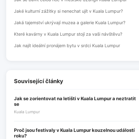
Jaké kulturní zážitky si nenechat ujít v Kuala Lumpur?
Jaká tajemství ukrývají muzea a galerie Kuala Lumpur?
Které kavárny v Kuala Lumpur stojí za vaši návštěvu?
Jak najít ideální pronájem bytu v srdci Kuala Lumpur
Související články
Jak se zorientovat na letišti v Kuala Lumpur a neztratit
se
Kuala Lumpur
Proč jsou festivaly v Kuala Lumpur kouzelnou událostí
roku?