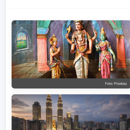
Foto: Pixabay