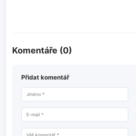
Komentáře (0)
Přidat komentář