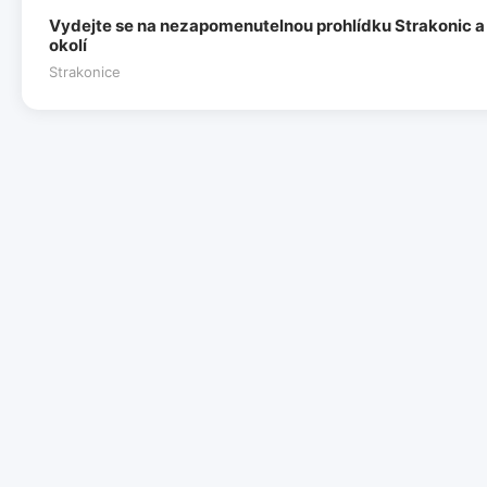
Vydejte se na nezapomenutelnou prohlídku Strakonic a
okolí
Strakonice