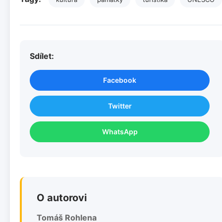
Sdílet:
Facebook
Twitter
WhatsApp
O autorovi
Tomáš Rohlena