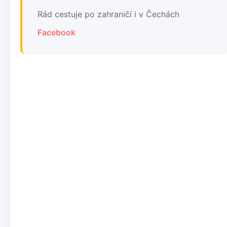
Rád cestuje po zahraničí i v Čechách
Facebook