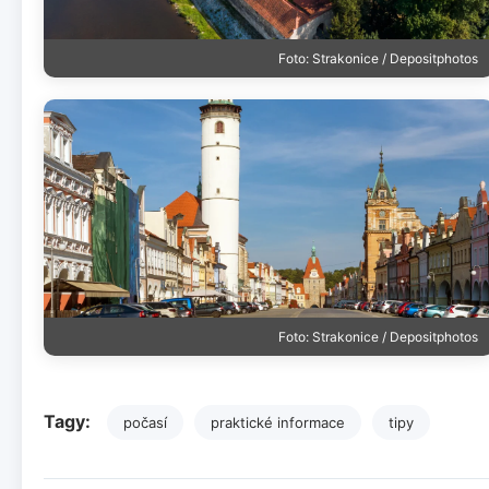
Foto: Strakonice / Depositphotos
Foto: Strakonice / Depositphotos
Tagy:
počasí
praktické informace
tipy