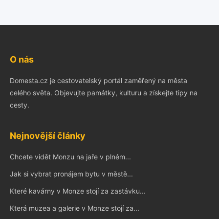
O nás
Domesta.cz je cestovatelský portál zaměřený na města
celého světa. Objevujte památky, kulturu a získejte tipy na
cesty.
Nejnovější články
Chcete vidět Monzu na jaře v plném...
Jak si vybrat pronájem bytu v městě...
Které kavárny v Monze stojí za zastávku...
Která muzea a galerie v Monze stojí za...