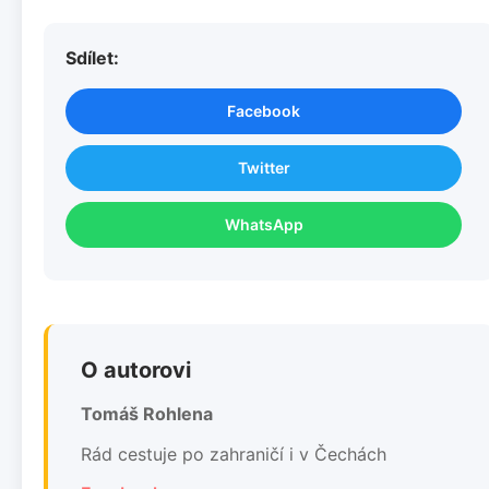
Sdílet:
Facebook
Twitter
WhatsApp
O autorovi
Tomáš Rohlena
Rád cestuje po zahraničí i v Čechách