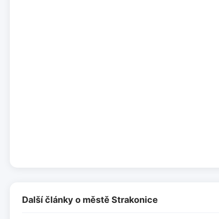
Další články o městě Strakonice