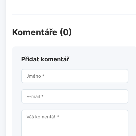
Komentáře (0)
Přidat komentář