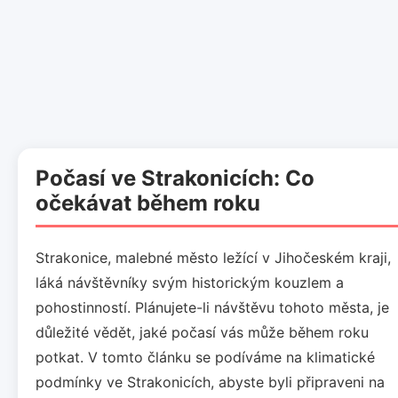
Počasí ve Strakonicích: Co
očekávat během roku
Strakonice, malebné město ležící v Jihočeském kraji,
láká návštěvníky svým historickým kouzlem a
pohostinností. Plánujete-li návštěvu tohoto města, je
důležité vědět, jaké počasí vás může během roku
potkat. V tomto článku se podíváme na klimatické
podmínky ve Strakonicích, abyste byli připraveni na