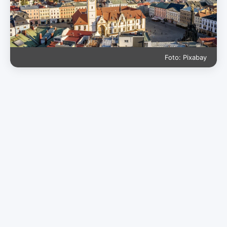
Foto: Pixabay