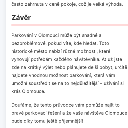
často zahrnuta v ceně pokoje, což je velká výhoda.
Závěr
Parkování v Olomouci může být snadné a
bezproblémové, pokud víte, kde hledat. Toto
historické město nabízí různé možnosti, které
vyhovují potřebám každého návštěvníka. Ať už jste
zde na krátký výlet nebo plánujete delší pobyt, určitě
najdete vhodnou možnost parkování, která vám
umožní soustředit se na to nejdůležitější – užívání si
krás Olomouce.
Doufáme, že tento průvodce vám pomůže najít to
pravé parkovací řešení a že vaše návštěva Olomouce
bude díky tomu ještě příjemnější!