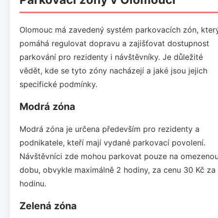
Olomouc má zavedený systém parkovacích zón, kter
pomáhá regulovat dopravu a zajišťovat dostupnost
parkování pro rezidenty i návštěvníky. Je důležité
vědět, kde se tyto zóny nacházejí a jaké jsou jejich
specifické podmínky.
Modrá zóna
Modrá zóna je určena především pro rezidenty a
podnikatele, kteří mají vydané parkovací povolení.
Návštěvníci zde mohou parkovat pouze na omezeno
dobu, obvykle maximálně 2 hodiny, za cenu 30 Kč za
hodinu.
Zelená zóna