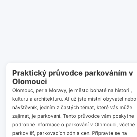
Praktický průvodce parkováním v
Olomouci
Olomouc, perla Moravy, je město bohaté na historii,
kulturu a architekturu. Ať už jste místní obyvatel nebo
návštěvník, jedním z častých témat, které vás může
zajímat, je parkování. Tento průvodce vám poskytne
podrobné informace o parkování v Olomouci, včetně
parkovišť, parkovacích zón a cen. Připravte se na