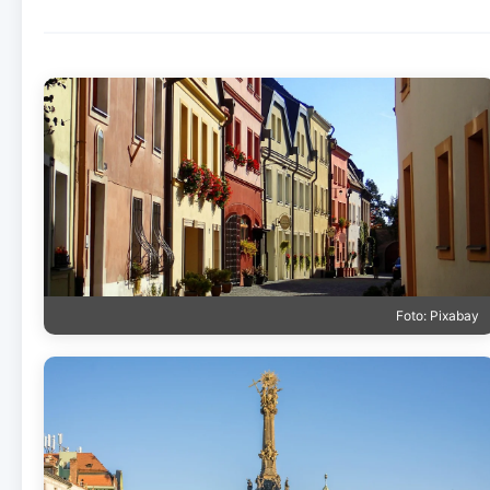
Foto: Pixabay