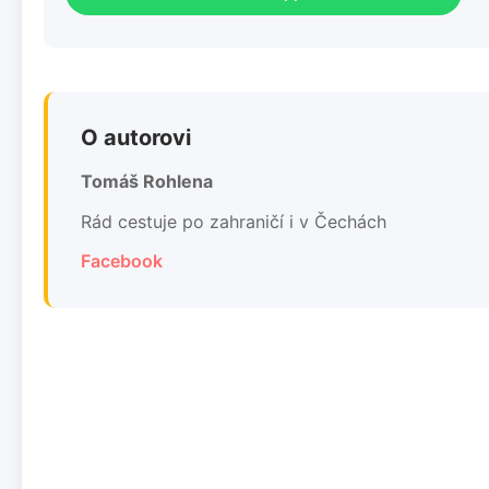
O autorovi
Tomáš Rohlena
Rád cestuje po zahraničí i v Čechách
Facebook