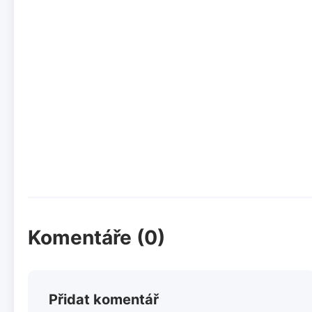
Komentáře (0)
Přidat komentář