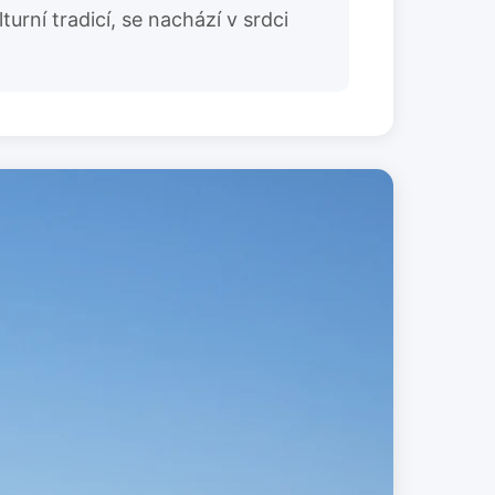
rní tradicí, se nachází v srdci