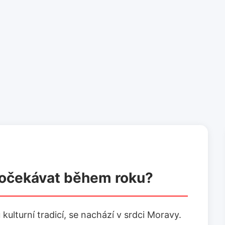
 očekávat během roku?
ulturní tradicí, se nachází v srdci Moravy.