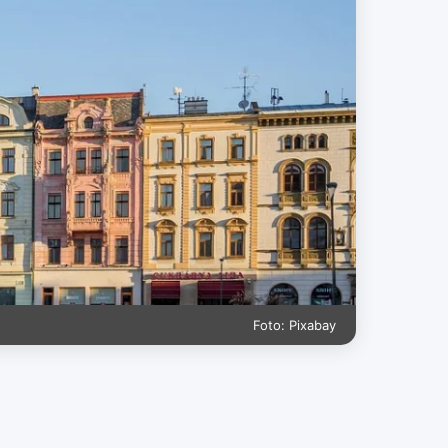
Foto: Pixabay