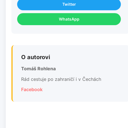
Twitter
WhatsApp
O autorovi
Tomáš Rohlena
Rád cestuje po zahraničí i v Čechách
Facebook