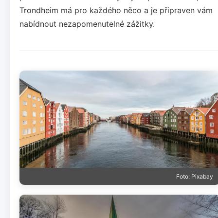
Trondheim má pro každého něco a je připraven vám
nabídnout nezapomenutelné zážitky.
Foto: Pixabay