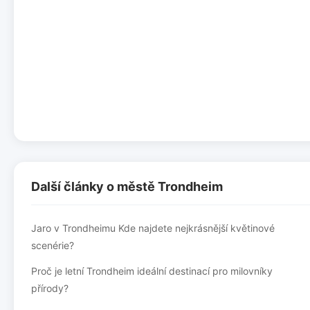
Další články o městě Trondheim
Jaro v Trondheimu Kde najdete nejkrásnější květinové
scenérie?
Proč je letní Trondheim ideální destinací pro milovníky
přírody?