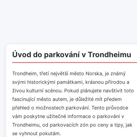
Úvod do parkování v Trondheimu
Trondheim, třetí největší město Norska, je známý
svými historickými památkami, krásnou přírodou a
živou kulturní scénou. Pokud plánujete navštívit toto
fascinující město autem, je důležité mít předem
přehled o možnostech parkování. Tento průvodce
vám poskytne užitečné informace o parkování v
Trondheimu, od parkovacích zón po ceny a tipy, jak
se vyhnout pokutám.