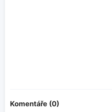
Komentáře (0)