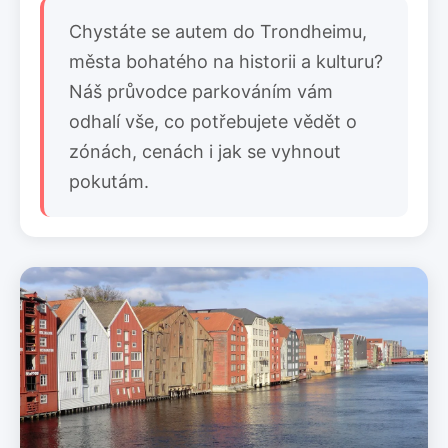
Chystáte se autem do Trondheimu,
města bohatého na historii a kulturu?
Náš průvodce parkováním vám
odhalí vše, co potřebujete vědět o
zónách, cenách i jak se vyhnout
pokutám.