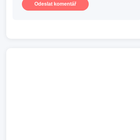
Odeslat komentář