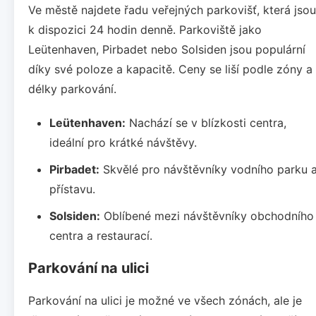
Ve městě najdete řadu veřejných parkovišť, která jsou
k dispozici 24 hodin denně. Parkoviště jako
Leütenhaven, Pirbadet nebo Solsiden jsou populární
díky své poloze a kapacitě. Ceny se liší podle zóny a
délky parkování.
Leütenhaven:
Nachází se v blízkosti centra,
ideální pro krátké návštěvy.
Pirbadet:
Skvělé pro návštěvníky vodního parku 
přístavu.
Solsiden:
Oblíbené mezi návštěvníky obchodního
centra a restaurací.
Parkování na ulici
Parkování na ulici je možné ve všech zónách, ale je