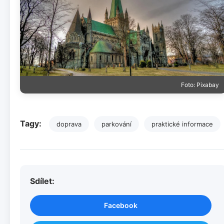
Foto: Pixabay
Tagy:
doprava
parkování
praktické informace
Sdílet:
Facebook