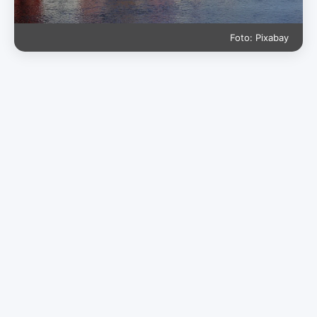
Foto: Pixabay