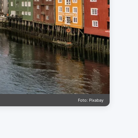
Foto: Pixabay