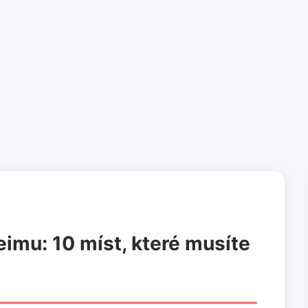
imu: 10 míst, které musíte