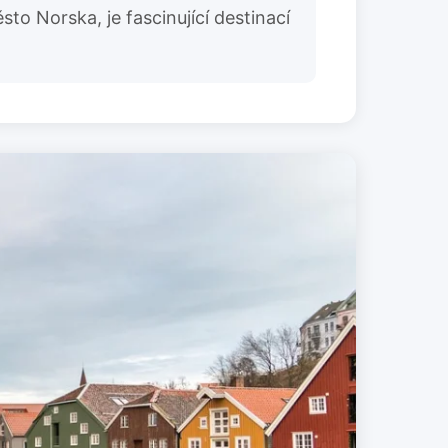
to Norska, je fascinující destinací