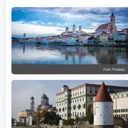
Foto: Pixabay