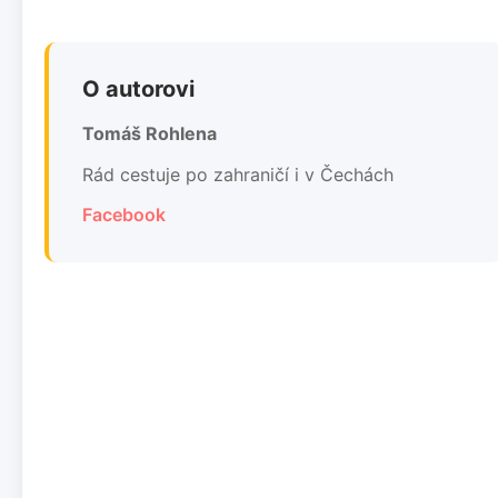
O autorovi
Tomáš Rohlena
Rád cestuje po zahraničí i v Čechách
Facebook