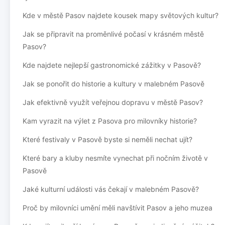
Kde v městě Pasov najdete kousek mapy světových kultur?
Jak se připravit na proměnlivé počasí v krásném městě
Pasov?
Kde najdete nejlepší gastronomické zážitky v Pasově?
Jak se ponořit do historie a kultury v malebném Pasově
Jak efektivně využít veřejnou dopravu v městě Pasov?
Kam vyrazit na výlet z Pasova pro milovníky historie?
Které festivaly v Pasově byste si neměli nechat ujít?
Které bary a kluby nesmíte vynechat při nočním životě v
Pasově
Jaké kulturní události vás čekají v malebném Pasově?
Proč by milovníci umění měli navštívit Pasov a jeho muzea