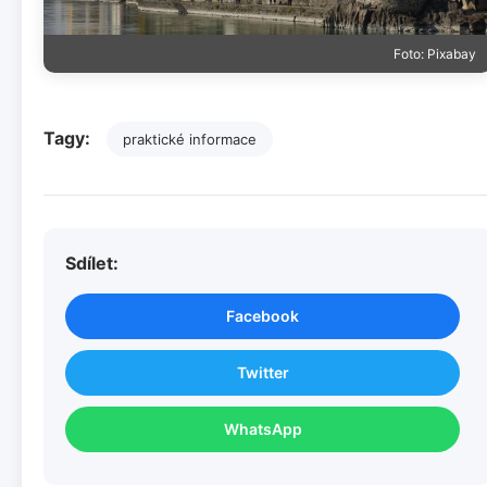
Foto: Pixabay
Tagy:
praktické informace
Sdílet:
Facebook
Twitter
WhatsApp