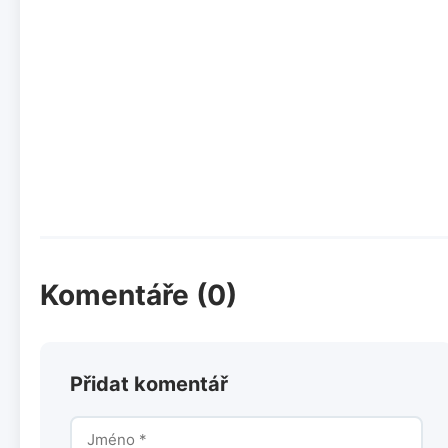
Komentáře (0)
Přidat komentář