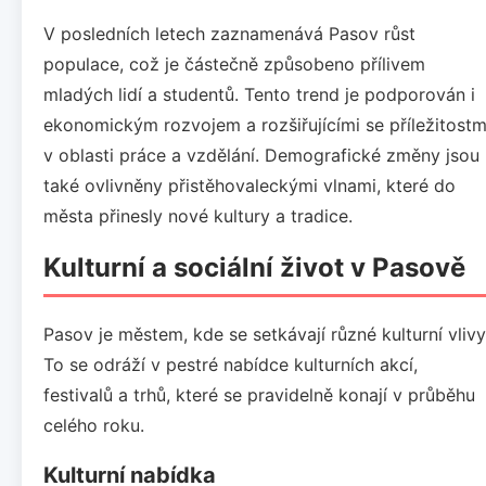
V posledních letech zaznamenává Pasov růst
populace, což je částečně způsobeno přílivem
mladých lidí a studentů. Tento trend je podporován i
ekonomickým rozvojem a rozšiřujícími se příležitostm
v oblasti práce a vzdělání. Demografické změny jsou
také ovlivněny přistěhovaleckými vlnami, které do
města přinesly nové kultury a tradice.
Kulturní a sociální život v Pasově
Pasov je městem, kde se setkávají různé kulturní vlivy
To se odráží v pestré nabídce kulturních akcí,
festivalů a trhů, které se pravidelně konají v průběhu
celého roku.
Kulturní nabídka