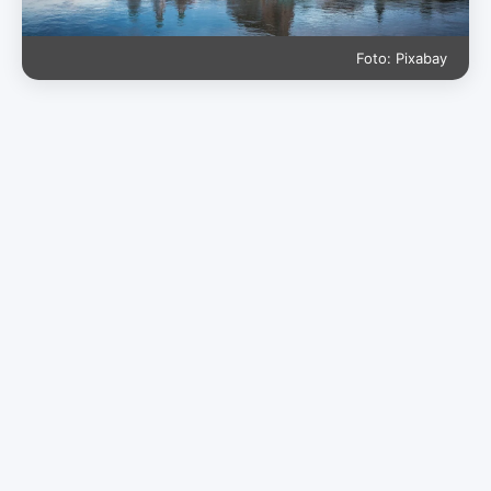
Foto: Pixabay