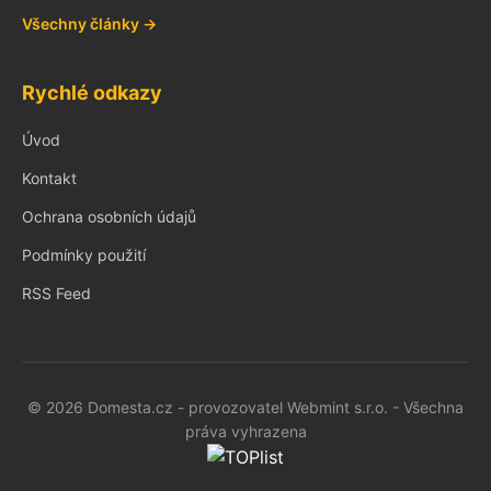
Všechny články →
Rychlé odkazy
Úvod
Kontakt
Ochrana osobních údajů
Podmínky použití
RSS Feed
© 2026 Domesta.cz - provozovatel Webmint s.r.o. - Všechna
práva vyhrazena