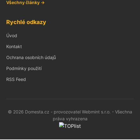
Všechny články →
Rychlé odkazy
Úvod
Kontakt
Ochrana osobních údajů
Podmínky použití
RSS Feed
© 2026 Domesta.cz - provozovatel Webmint s.r.o. - Všechna
práva vyhrazena