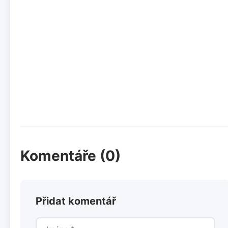
Komentáře (0)
Přidat komentář