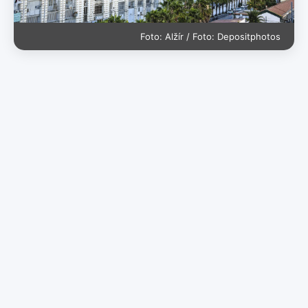
Foto: Alžír / Foto: Depositphotos