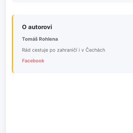
O autorovi
Tomáš Rohlena
Rád cestuje po zahraničí i v Čechách
Facebook