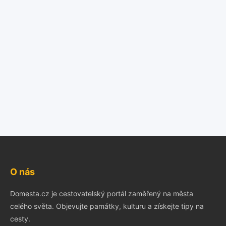
O nás
Domesta.cz je cestovatelský portál zaměřený na města
celého světa. Objevujte památky, kulturu a získejte tipy na
cesty.