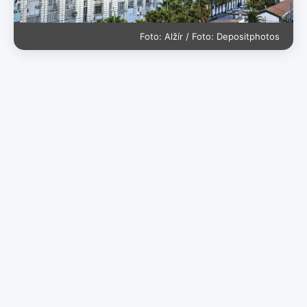
Foto: Alžír / Foto: Depositphotos