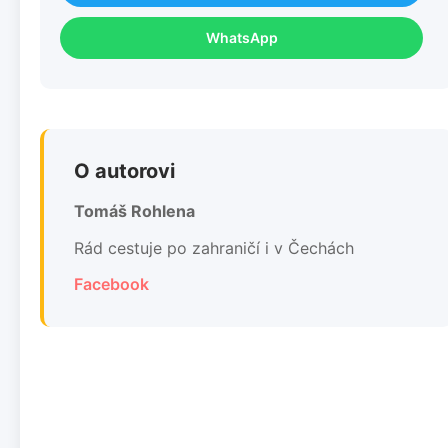
WhatsApp
O autorovi
Tomáš Rohlena
Rád cestuje po zahraničí i v Čechách
Facebook