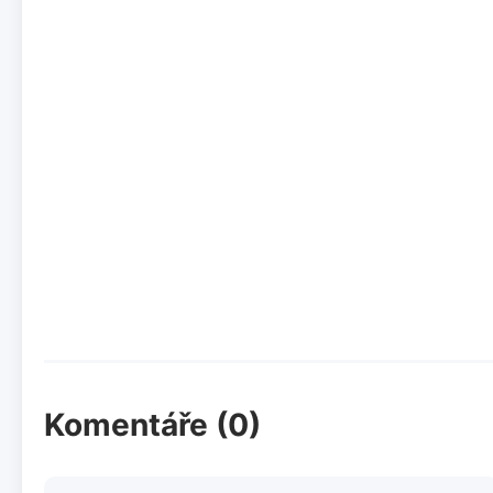
Komentáře (0)