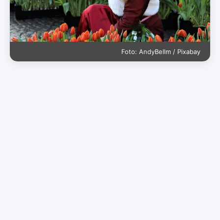
Foto: AndyBellm / Pixabay