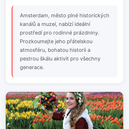
Amsterdam, město plné historických
kanálů a muzeí, nabízí ideální
prostředí pro rodinné prázdniny.
Prozkoumejte jeho přátelskou
atmosféru, bohatou historii a
pestrou škálu aktivit pro všechny
generace.