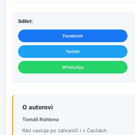
Sdílet:
Facebook
Twitter
WhatsApp
O autorovi
Tomáš Rohlena
Rád cestuje po zahraničí i v Čechách