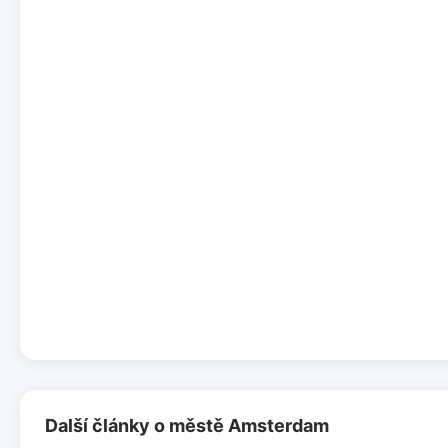
Další články o městě Amsterdam