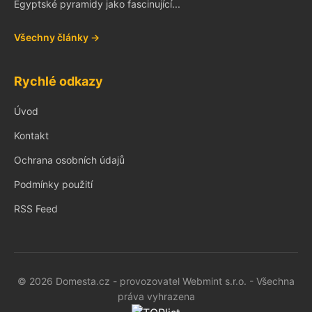
Egyptské pyramidy jako fascinující...
Všechny články →
Rychlé odkazy
Úvod
Kontakt
Ochrana osobních údajů
Podmínky použití
RSS Feed
© 2026 Domesta.cz - provozovatel Webmint s.r.o. - Všechna
práva vyhrazena