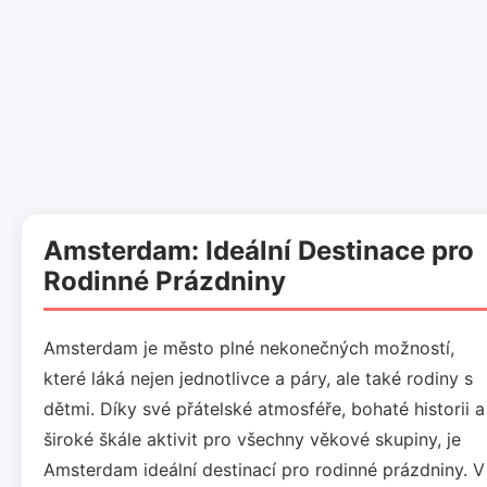
Amsterdam: Ideální Destinace pro
Rodinné Prázdniny
Amsterdam je město plné nekonečných možností,
které láká nejen jednotlivce a páry, ale také rodiny s
dětmi. Díky své přátelské atmosféře, bohaté historii a
široké škále aktivit pro všechny věkové skupiny, je
Amsterdam ideální destinací pro rodinné prázdniny. V