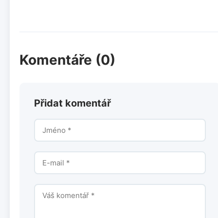
Komentáře (0)
Přidat komentář