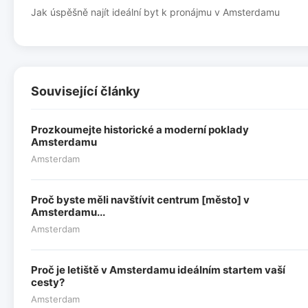
Jak úspěšně najít ideální byt k pronájmu v Amsterdamu
Související články
Prozkoumejte historické a moderní poklady
Amsterdamu
Amsterdam
Proč byste měli navštívit centrum [město] v
Amsterdamu...
Amsterdam
Proč je letiště v Amsterdamu ideálním startem vaší
cesty?
Amsterdam