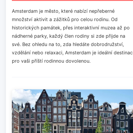
Amsterdam je město, které nabízí nepřeberné
množství aktivit a zážitků pro celou rodinu. Od
historických památek, přes interaktivní muzea až po
nádherné parky, každý člen rodiny si zde přijde na
své. Bez ohledu na to, zda hledáte dobrodružství,
vzdělání nebo relaxaci, Amsterdam je ideální destinac
pro vaši příští rodinnou dovolenou.