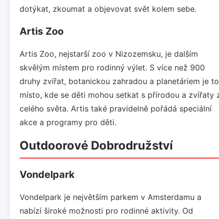
dotýkat, zkoumat a objevovat svět kolem sebe.
Artis Zoo
Artis Zoo, nejstarší zoo v Nizozemsku, je dalším
skvělým místem pro rodinný výlet. S více než 900
druhy zvířat, botanickou zahradou a planetáriem je to
místo, kde se děti mohou setkat s přírodou a zvířaty 
celého světa. Artis také pravidelně pořádá speciální
akce a programy pro děti.
Outdoorové Dobrodružství
Vondelpark
Vondelpark je největším parkem v Amsterdamu a
nabízí široké možnosti pro rodinné aktivity. Od