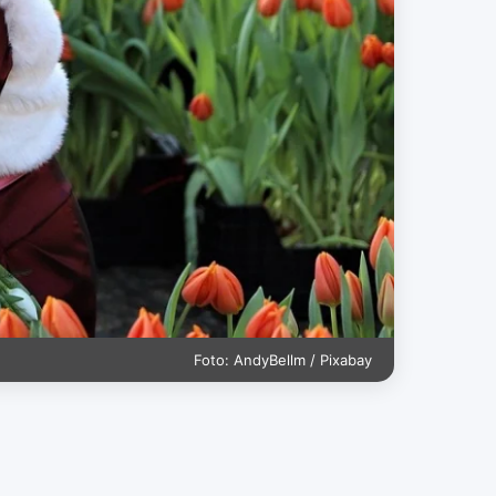
Foto: AndyBellm / Pixabay