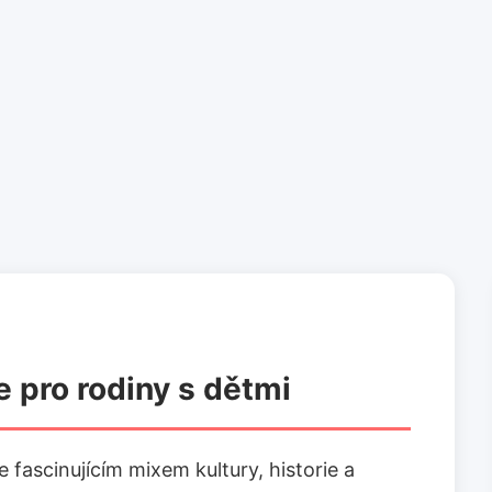
 pro rodiny s dětmi
 fascinujícím mixem kultury, historie a