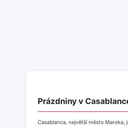
Prázdniny v Casablance
Casablanca, největší město Maroka, je