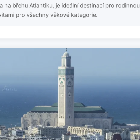
 na břehu Atlantiku, je ideální destinací pro rodinnou
ivitami pro všechny věkové kategorie.