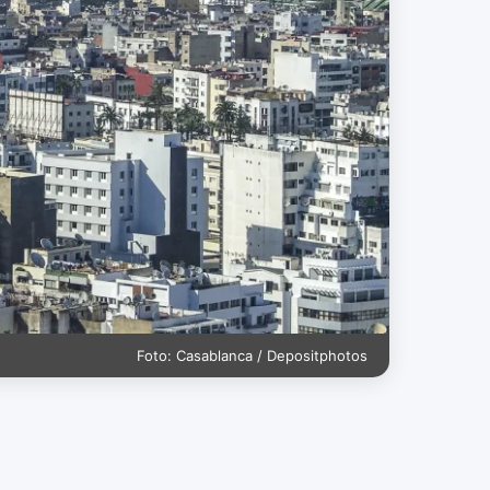
Foto: Casablanca / Depositphotos