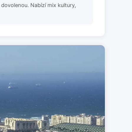
 dovolenou. Nabízí mix kultury,