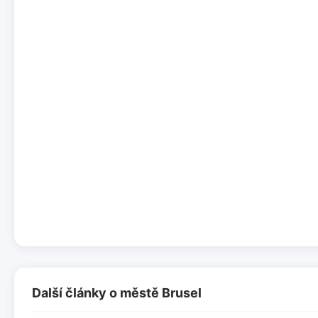
Další články o městě Brusel