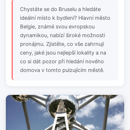
Chystáte se do Bruselu a hledáte
ideální místo k bydlení? Hlavní město
Belgie, známé svou evropskou
dynamikou, nabízí široké možnosti
pronájmu. Zjistěte, co vše zahrnují
ceny, jaké jsou nejlepší lokality a na
co si dát pozor při hledání nového
domova v tomto pulzujícím městě.