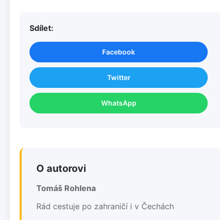
Sdílet:
Facebook
Twitter
WhatsApp
O autorovi
Tomáš Rohlena
Rád cestuje po zahraničí i v Čechách