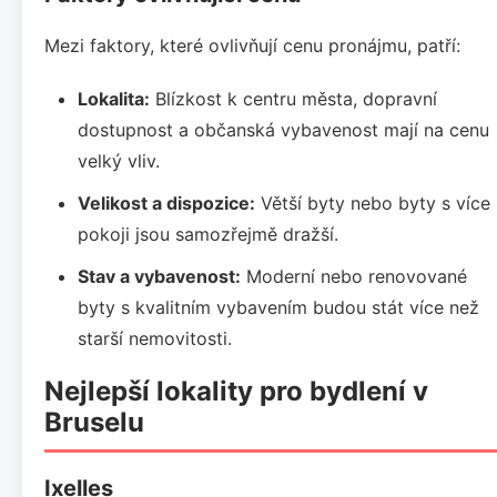
Mezi faktory, které ovlivňují cenu pronájmu, patří:
Lokalita:
Blízkost k centru města, dopravní
dostupnost a občanská vybavenost mají na cenu
velký vliv.
Velikost a dispozice:
Větší byty nebo byty s více
pokoji jsou samozřejmě dražší.
Stav a vybavenost:
Moderní nebo renovované
byty s kvalitním vybavením budou stát více než
starší nemovitosti.
Nejlepší lokality pro bydlení v
Bruselu
Ixelles