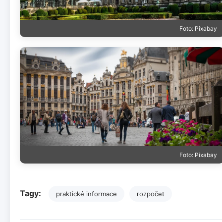
Foto: Pixabay
Foto: Pixabay
Tagy:
praktické informace
rozpočet