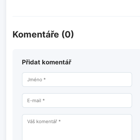
Komentáře (0)
Přidat komentář