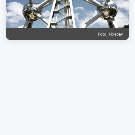
Foto: Pixabay