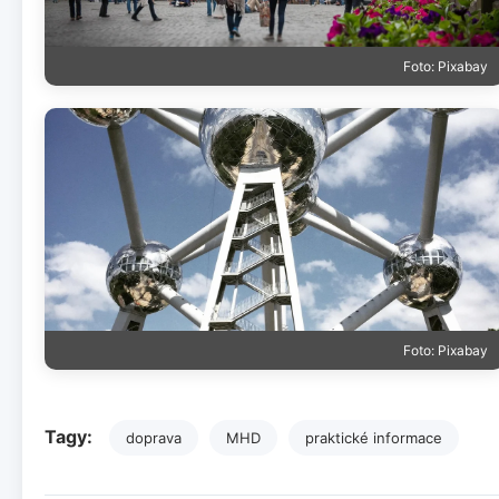
Foto: Pixabay
Foto: Pixabay
Tagy:
doprava
MHD
praktické informace