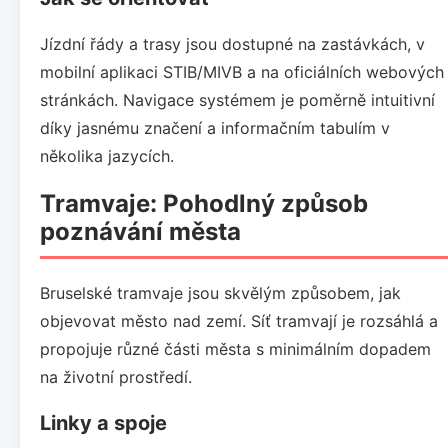
Jízdní řády a trasy jsou dostupné na zastávkách, v
mobilní aplikaci STIB/MIVB a na oficiálních webových
stránkách. Navigace systémem je poměrně intuitivní
díky jasnému značení a informačním tabulím v
několika jazycích.
Tramvaje: Pohodlný způsob
poznávání města
Bruselské tramvaje jsou skvělým způsobem, jak
objevovat město nad zemí. Síť tramvají je rozsáhlá a
propojuje různé části města s minimálním dopadem
na životní prostředí.
Linky a spoje