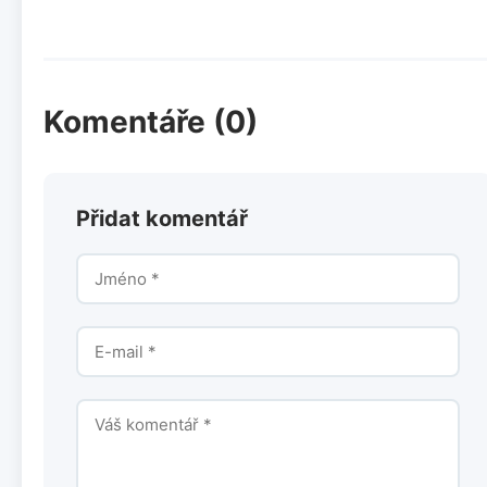
Komentáře (0)
Přidat komentář