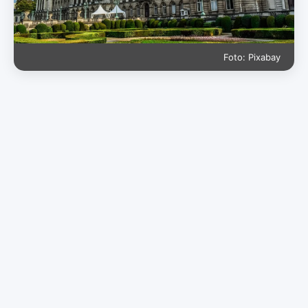
Foto: Pixabay