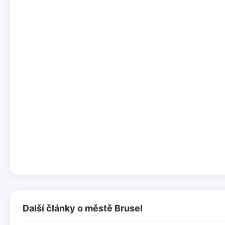
Další články o městě Brusel