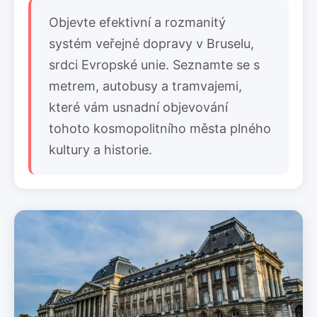
Objevte efektivní a rozmanitý
systém veřejné dopravy v Bruselu,
srdci Evropské unie. Seznamte se s
metrem, autobusy a tramvajemi,
které vám usnadní objevování
tohoto kosmopolitního města plného
kultury a historie.