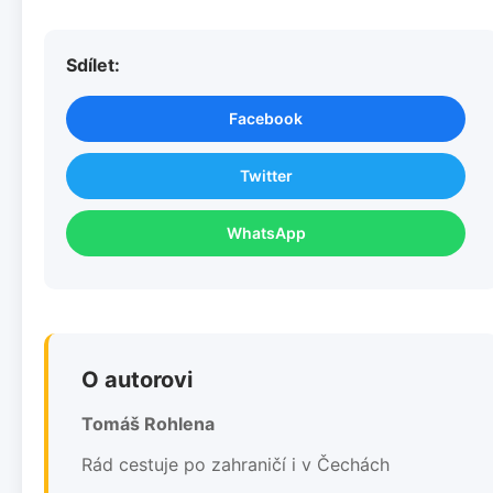
Sdílet:
Facebook
Twitter
WhatsApp
O autorovi
Tomáš Rohlena
Rád cestuje po zahraničí i v Čechách