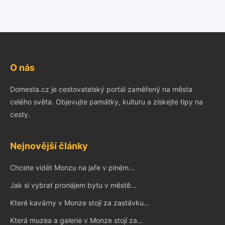
O nás
Domesta.cz je cestovatelský portál zaměřený na města
celého světa. Objevujte památky, kulturu a získejte tipy na
cesty.
Nejnovější články
Chcete vidět Monzu na jaře v plném...
Jak si vybrat pronájem bytu v městě...
Které kavárny v Monze stojí za zastávku...
Která muzea a galerie v Monze stojí za...