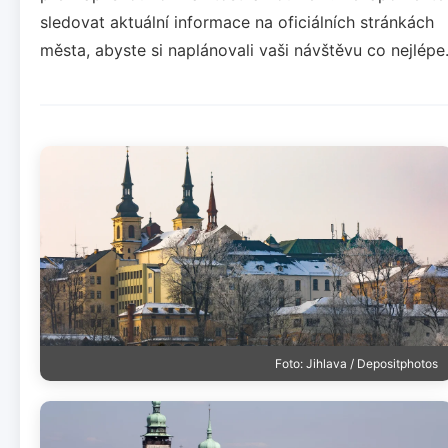
sledovat aktuální informace na oficiálních stránkách
města, abyste si naplánovali vaši návštěvu co nejlépe
Foto: Jihlava / Depositphotos