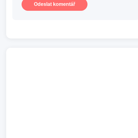
Odeslat komentář