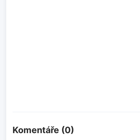
Komentáře (0)