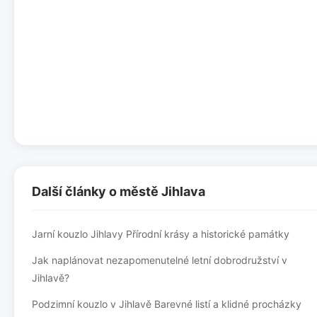
Další články o městě Jihlava
Jarní kouzlo Jihlavy Přírodní krásy a historické památky
Jak naplánovat nezapomenutelné letní dobrodružství v
Jihlavě?
Podzimní kouzlo v Jihlavě Barevné listí a klidné procházky