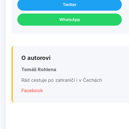
Twitter
WhatsApp
O autorovi
Tomáš Rohlena
Rád cestuje po zahraničí i v Čechách
Facebook