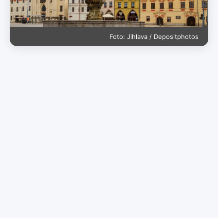
Foto: Jihlava / Depositphotos