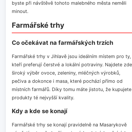
byste při návštěvě tohoto malebného města neměli
minout.
Farmářské trhy
Co očekávat na farmářských trzích
Farmářské trhy v Jihlavě jsou ideálním místem pro ty,
kteří preferují čerstvé a lokální potraviny. Najdete zde
široký výběr ovoce, zeleniny, mléčných výrobků,
pečiva a dokonce i masa, které pochází přímo od
místních farmářů. Díky tomu máte jistotu, že kupujete
produkty té nejvyšší kvality.
Kdy a kde se konají
Farmářské trhy se konají pravidelně na Masarykově