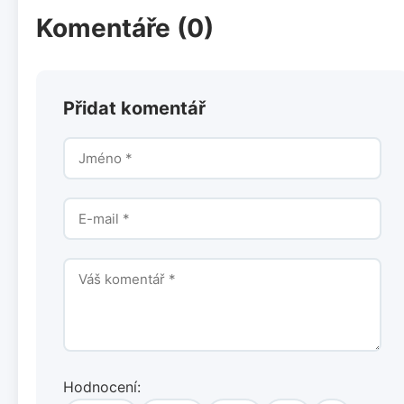
Komentáře (0)
Přidat komentář
Hodnocení: