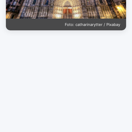
Foto: catharinarytter / Pixabay