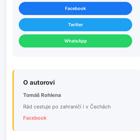
Facebook
Twitter
WhatsApp
O autorovi
Tomáš Rohlena
Rád cestuje po zahraničí i v Čechách
Facebook