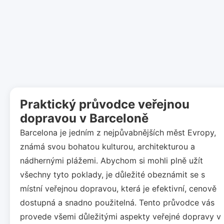
Praktický průvodce veřejnou
dopravou v Barceloně
Barcelona je jedním z nejpůvabnějších měst Evropy,
známá svou bohatou kulturou, architekturou a
nádhernými plážemi. Abychom si mohli plně užít
všechny tyto poklady, je důležité obeznámit se s
místní veřejnou dopravou, která je efektivní, cenově
dostupná a snadno použitelná. Tento průvodce vás
provede všemi důležitými aspekty veřejné dopravy v