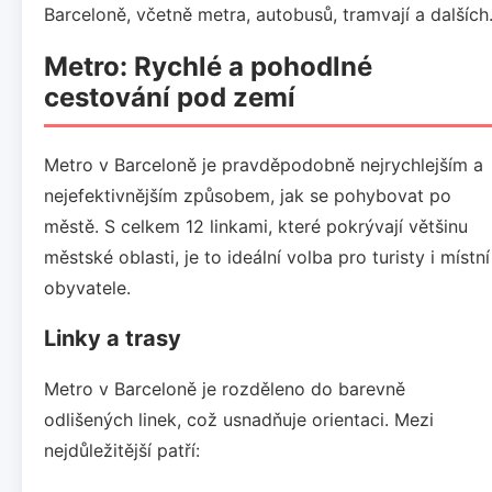
Barceloně, včetně metra, autobusů, tramvají a dalších
Metro: Rychlé a pohodlné
cestování pod zemí
Metro v Barceloně je pravděpodobně nejrychlejším a
nejefektivnějším způsobem, jak se pohybovat po
městě. S celkem 12 linkami, které pokrývají většinu
městské oblasti, je to ideální volba pro turisty i místní
obyvatele.
Linky a trasy
Metro v Barceloně je rozděleno do barevně
odlišených linek, což usnadňuje orientaci. Mezi
nejdůležitější patří: