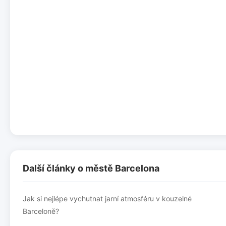
Další články o městě Barcelona
Jak si nejlépe vychutnat jarní atmosféru v kouzelné
Barceloně?