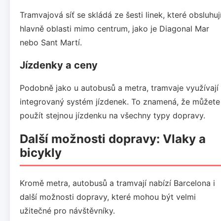
Tramvajová síť se skládá ze šesti linek, které obsluhuj
hlavně oblasti mimo centrum, jako je Diagonal Mar
nebo Sant Martí.
Jízdenky a ceny
Podobně jako u autobusů a metra, tramvaje využívají
integrovaný systém jízdenek. To znamená, že můžete
použít stejnou jízdenku na všechny typy dopravy.
Další možnosti dopravy: Vlaky a
bicykly
Kromě metra, autobusů a tramvají nabízí Barcelona i
další možnosti dopravy, které mohou být velmi
užitečné pro návštěvníky.