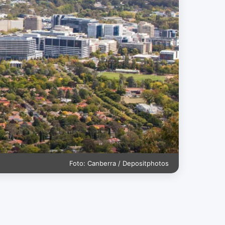
Foto: Canberra / Depositphotos