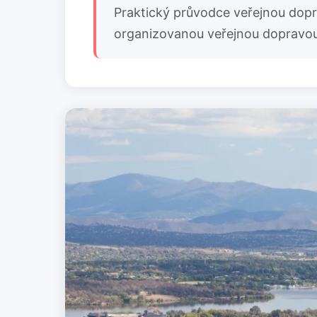
Praktický průvodce veřejnou dopr
organizovanou veřejnou dopravou