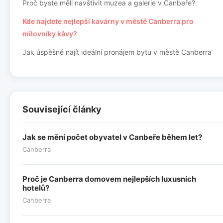
Proč byste měli navštívit muzea a galerie v Canbeře?
Kde najdete nejlepší kavárny v městě Canberra pro
milovníky kávy?
Jak úspěšně najít ideální pronájem bytu v městě Canberra
Související články
Jak se mění počet obyvatel v Canbeře během let?
Canberra
Proč je Canberra domovem nejlepších luxusních
hotelů?
Canberra