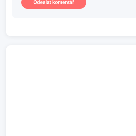
Odeslat komentář