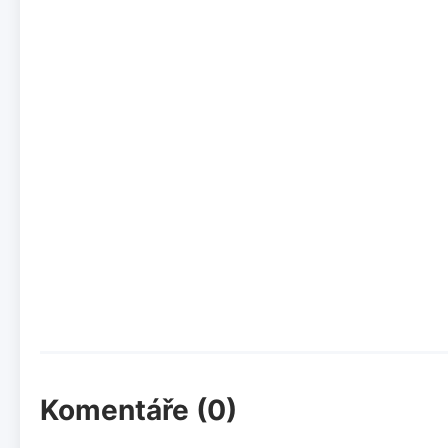
Komentáře (0)