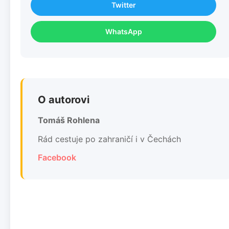
Twitter
WhatsApp
O autorovi
Tomáš Rohlena
Rád cestuje po zahraničí i v Čechách
Facebook