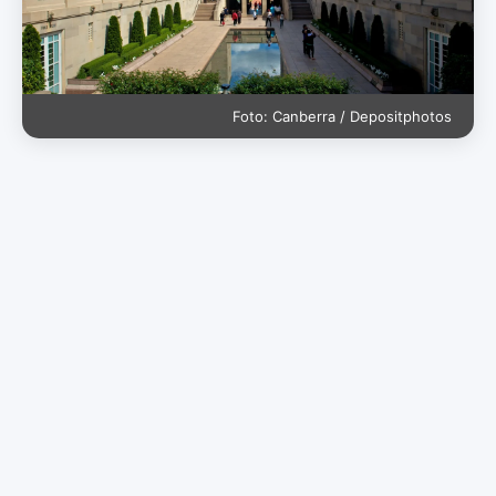
Foto: Canberra / Depositphotos