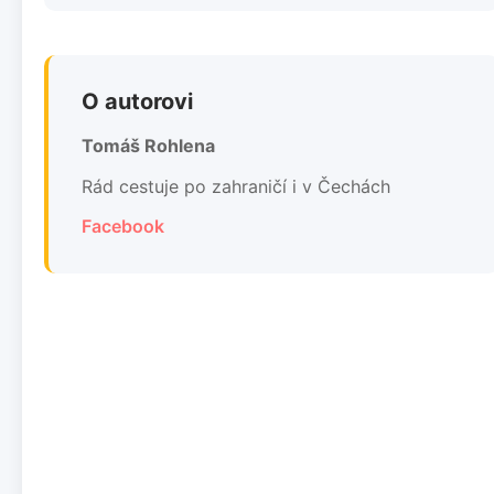
O autorovi
Tomáš Rohlena
Rád cestuje po zahraničí i v Čechách
Facebook