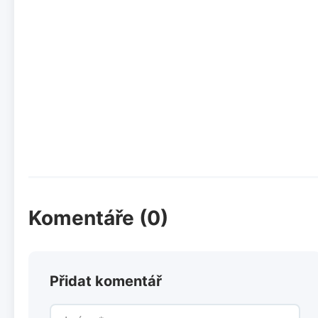
Komentáře (0)
Přidat komentář