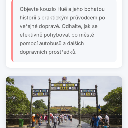
Objevte kouzlo Huế a jeho bohatou
historii s praktickým průvodcem po
veřejné dopravě. Odhalte, jak se
efektivně pohybovat po městě
pomocí autobusů a dalších
dopravních prostředků.