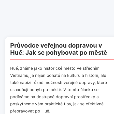
Průvodce veřejnou dopravou v
Huế: Jak se pohybovat po městě
Huế, známé jako historické město ve středním
Vietnamu, je nejen bohaté na kulturu a historii, ale
také nabízí různé možnosti veřejné dopravy, které
usnadňují pohyb po městě. V tomto článku se
podíváme na dostupné dopravní prostředky a
poskytneme vám praktické tipy, jak se efektivně
přepravovat po Huế.