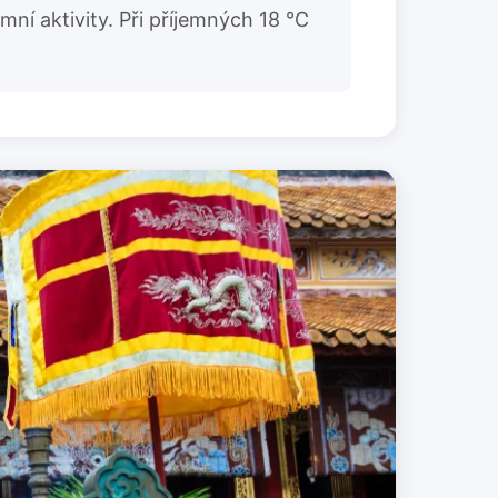
ní aktivity. Při příjemných 18 °C