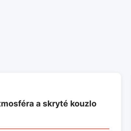
mosféra a skryté kouzlo