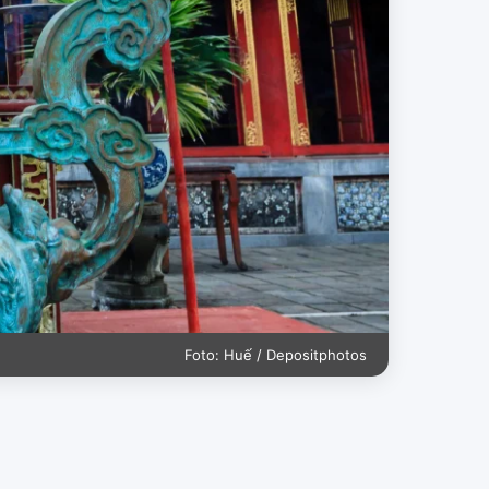
Foto: Huế / Depositphotos