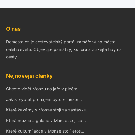
O nás
Domesta.cz je cestovatelský portál zaměřený na města
celého světa. Objevujte památky, kulturu a získejte tipy na
cesty.
Nejnovější články
Chcete vidět Monzu na jaře v plném...
Jak si vybrat pronájem bytu v městě...
Které kavárny v Monze stojí za zastávku...
Která muzea a galerie v Monze stojí za...
Které kulturní akce v Monze stojí letos...