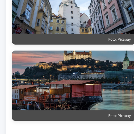
Foto: Pixabay
Foto: Pixabay