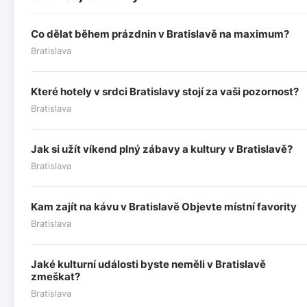
Co dělat během prázdnin v Bratislavě na maximum?
Bratislava
Které hotely v srdci Bratislavy stojí za vaši pozornost?
Bratislava
Jak si užít víkend plný zábavy a kultury v Bratislavě?
Bratislava
Kam zajít na kávu v Bratislavě Objevte místní favority
Bratislava
Jaké kulturní události byste neměli v Bratislavě
zmeškat?
Bratislava