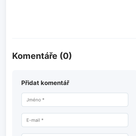
Komentáře (0)
Přidat komentář