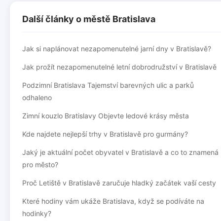
Další články o městě Bratislava
Jak si naplánovat nezapomenutelné jarní dny v Bratislavě?
Jak prožít nezapomenutelné letní dobrodružství v Bratislavě
Podzimní Bratislava Tajemství barevných ulic a parků
odhaleno
Zimní kouzlo Bratislavy Objevte ledové krásy města
Kde najdete nejlepší trhy v Bratislavě pro gurmány?
Jaký je aktuální počet obyvatel v Bratislavě a co to znamená
pro město?
Proč Letiště v Bratislavě zaručuje hladký začátek vaší cesty
Které hodiny vám ukáže Bratislava, když se podíváte na
hodinky?