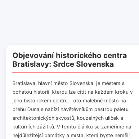
Objevování historického centra
Bratislavy: Srdce Slovenska
Bratislava, hlavní město Slovenska, je městem s
bohatou historií, kterou lze cítit na každém kroku v
jeho historickém centru. Toto malebné město na
břehu Dunaje nabízí návštěvníkům pestrou paletu
architektonických skvostů, kouzelných uliček a
kulturních zážitků. V tomto článku se zaměříme na
nejdůležitější památky a místa, která byste neměli