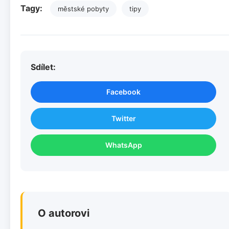
Tagy:
městské pobyty
tipy
Sdílet:
Facebook
Twitter
WhatsApp
O autorovi