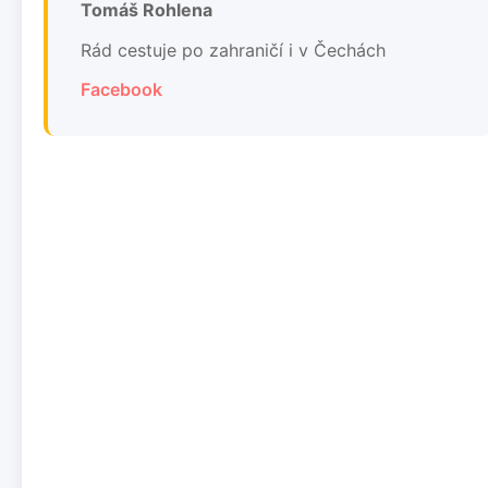
Tomáš Rohlena
Rád cestuje po zahraničí i v Čechách
Facebook