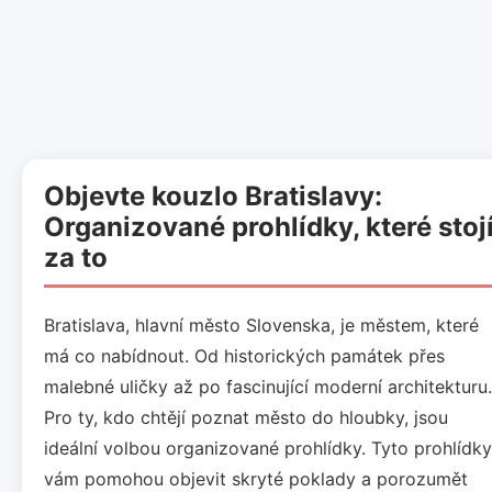
Objevte kouzlo Bratislavy:
Organizované prohlídky, které stoj
za to
Bratislava, hlavní město Slovenska, je městem, které
má co nabídnout. Od historických památek přes
malebné uličky až po fascinující moderní architekturu.
Pro ty, kdo chtějí poznat město do hloubky, jsou
ideální volbou organizované prohlídky. Tyto prohlídky
vám pomohou objevit skryté poklady a porozumět