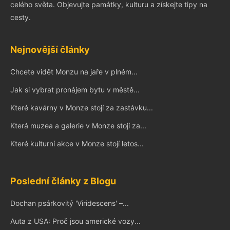
celého světa. Objevujte památky, kulturu a získejte tipy na
cesty.
Nejnovější články
Chcete vidět Monzu na jaře v plném...
Jak si vybrat pronájem bytu v městě...
Které kavárny v Monze stojí za zastávku...
Která muzea a galerie v Monze stojí za...
Které kulturní akce v Monze stojí letos...
Poslední články z Blogu
Dochan psárkovitý 'Viridescens' –...
Auta z USA: Proč jsou americké vozy...