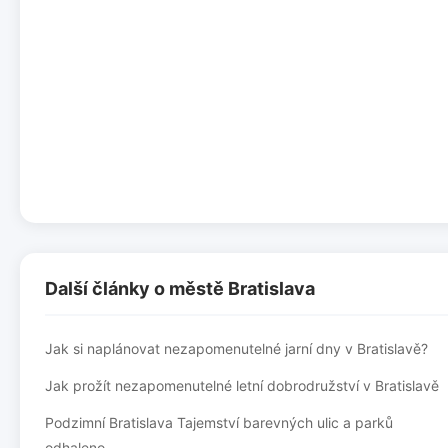
Další články o městě Bratislava
Jak si naplánovat nezapomenutelné jarní dny v Bratislavě?
Jak prožít nezapomenutelné letní dobrodružství v Bratislavě
Podzimní Bratislava Tajemství barevných ulic a parků
odhaleno