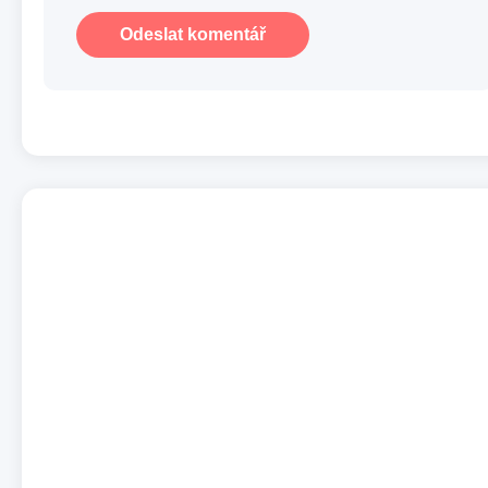
Odeslat komentář