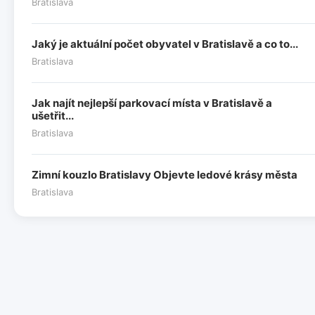
Bratislava
Jaký je aktuální počet obyvatel v Bratislavě a co to...
Bratislava
Jak najít nejlepší parkovací místa v Bratislavě a
ušetřit...
Bratislava
Zimní kouzlo Bratislavy Objevte ledové krásy města
Bratislava