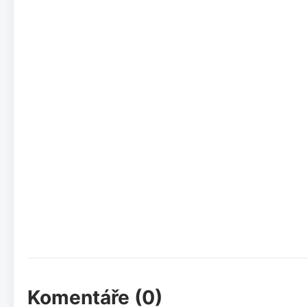
Komentáře (0)