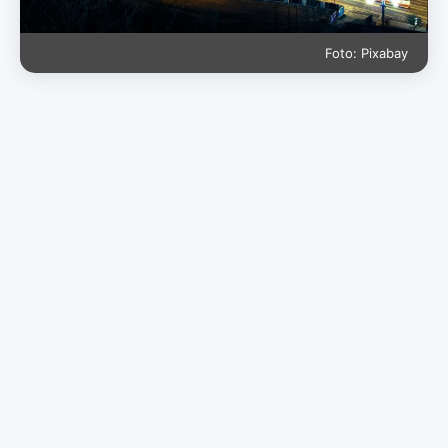
Foto: Pixabay