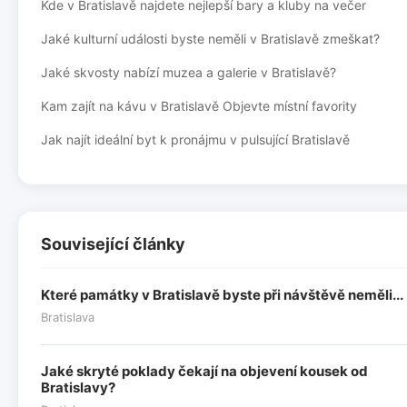
Kde v Bratislavě najdete nejlepší bary a kluby na večer
Jaké kulturní události byste neměli v Bratislavě zmeškat?
Jaké skvosty nabízí muzea a galerie v Bratislavě?
Kam zajít na kávu v Bratislavě Objevte místní favority
Jak najít ideální byt k pronájmu v pulsující Bratislavě
Související články
Které památky v Bratislavě byste při návštěvě neměli...
Bratislava
Jaké skryté poklady čekají na objevení kousek od
Bratislavy?