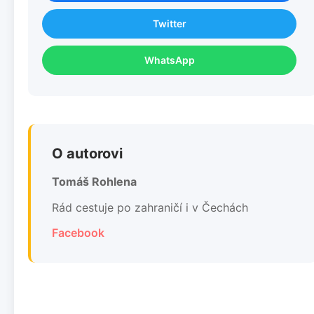
Twitter
WhatsApp
O autorovi
Tomáš Rohlena
Rád cestuje po zahraničí i v Čechách
Facebook