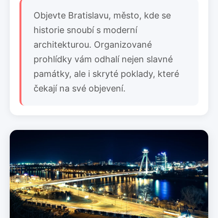
Objevte Bratislavu, město, kde se
historie snoubí s moderní
architekturou. Organizované
prohlídky vám odhalí nejen slavné
památky, ale i skryté poklady, které
čekají na své objevení.