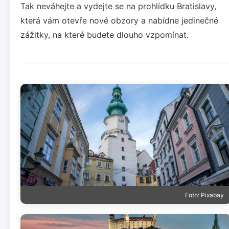
Tak neváhejte a vydejte se na prohlídku Bratislavy,
která vám otevře nové obzory a nabídne jedinečné
zážitky, na které budete dlouho vzpomínat.
Foto: Pixabay