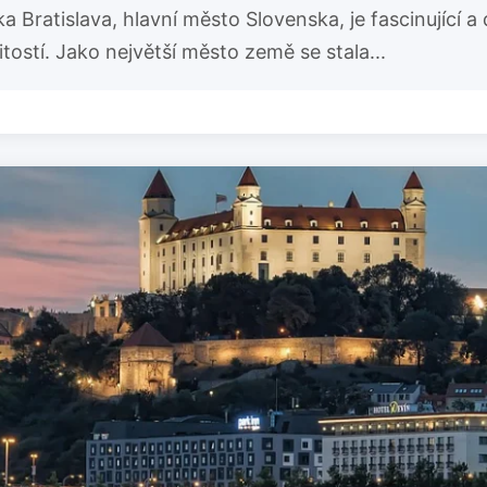
ska Bratislava, hlavní město Slovenska, je fascinující
itostí. Jako největší město země se stala...