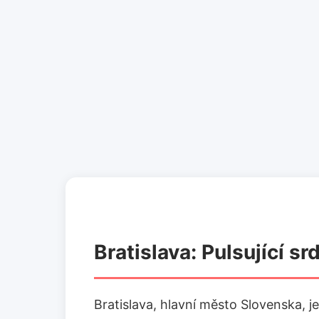
Bratislava: Pulsující s
Bratislava, hlavní město Slovenska, j