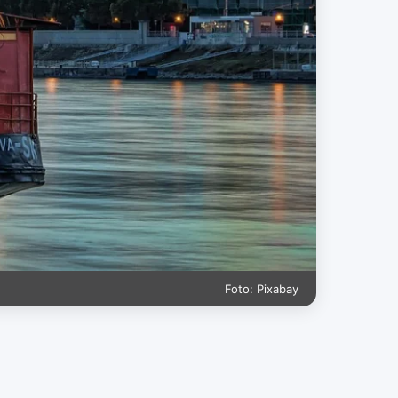
Foto: Pixabay