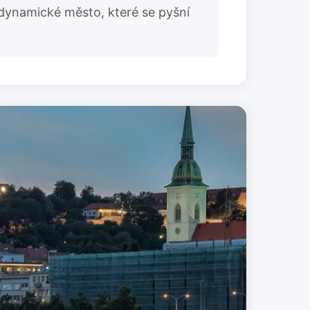
 a dynamické město, které se pyšní