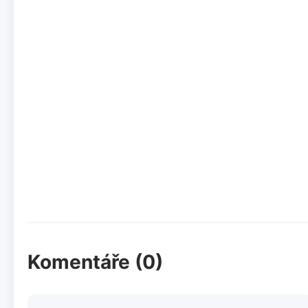
Komentáře (0)