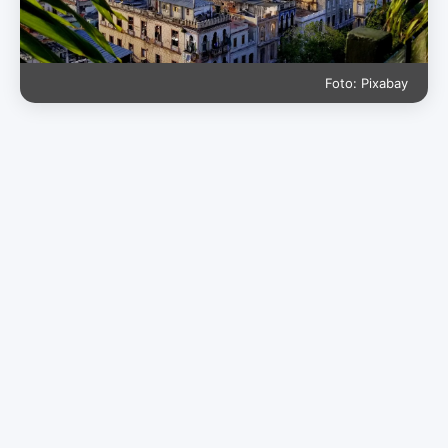
Foto: Pixabay