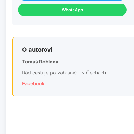
WhatsApp
O autorovi
Tomáš Rohlena
Rád cestuje po zahraničí i v Čechách
Facebook