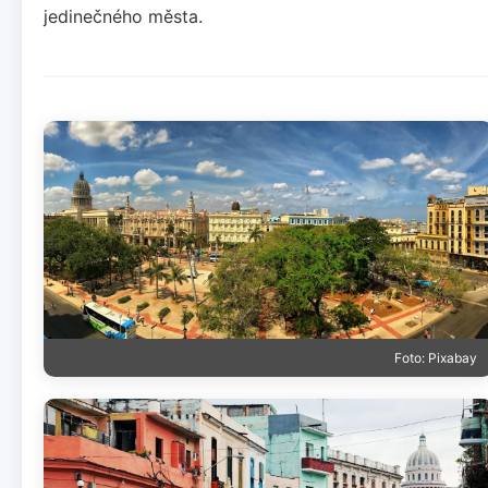
jedinečného města.
Foto: Pixabay