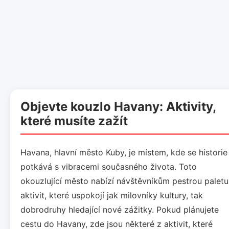
Objevte kouzlo Havany: Aktivity,
které musíte zažít
Havana, hlavní město Kuby, je místem, kde se historie
potkává s vibracemi současného života. Toto
okouzlující město nabízí návštěvníkům pestrou paletu
aktivit, které uspokojí jak milovníky kultury, tak
dobrodruhy hledající nové zážitky. Pokud plánujete
cestu do Havany, zde jsou některé z aktivit, které