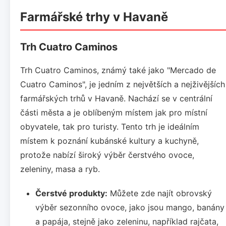
Farmářské trhy v Havaně
Trh Cuatro Caminos
Trh Cuatro Caminos, známý také jako "Mercado de
Cuatro Caminos", je jedním z největších a nejživějších
farmářských trhů v Havaně. Nachází se v centrální
části města a je oblíbeným místem jak pro místní
obyvatele, tak pro turisty. Tento trh je ideálním
místem k poznání kubánské kultury a kuchyně,
protože nabízí široký výběr čerstvého ovoce,
zeleniny, masa a ryb.
Čerstvé produkty:
Můžete zde najít obrovský
výběr sezonního ovoce, jako jsou mango, banány
a papája, stejně jako zeleninu, například rajčata,