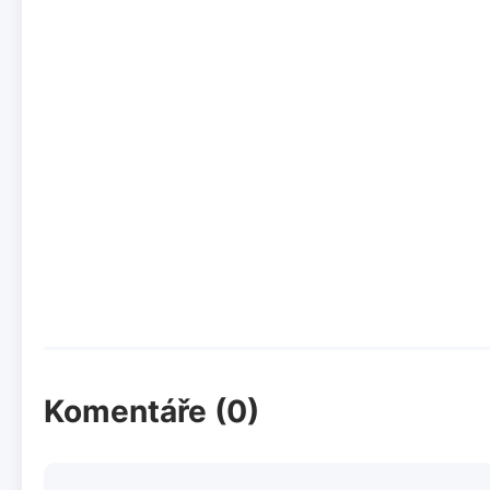
Komentáře (0)