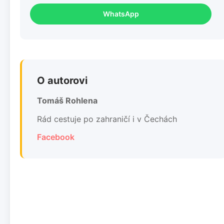
WhatsApp
O autorovi
Tomáš Rohlena
Rád cestuje po zahraničí i v Čechách
Facebook