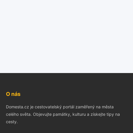
O nás
Domesta.cz je cestovatelský portál zaměřený na města
celého světa. Objevujte památky, kulturu a získejte tipy na
cesty.