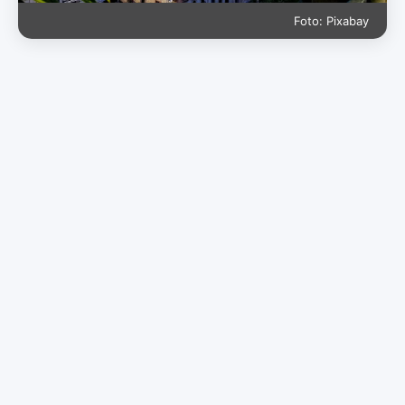
Foto: Pixabay