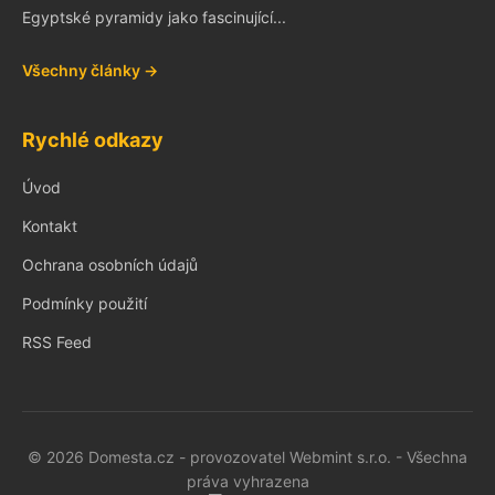
Egyptské pyramidy jako fascinující...
Všechny články →
Rychlé odkazy
Úvod
Kontakt
Ochrana osobních údajů
Podmínky použití
RSS Feed
© 2026 Domesta.cz - provozovatel Webmint s.r.o. - Všechna
práva vyhrazena