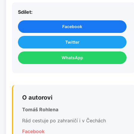
Sdílet:
Facebook
Twitter
WhatsApp
O autorovi
Tomáš Rohlena
Rád cestuje po zahraničí i v Čechách
Facebook