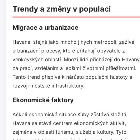
Trendy a změny v populaci
Migrace a urbanizace
Havana, stejně jako mnoho jiných metropolí, zažívá
urbanizační procesy, které přitahují obyvatele z
venkovských oblastí. Mnozí lidé přicházejí do Havany
za prací, vzděláním a lepšími životními příležitostmi.
Tento trend přispívá k nárůstu populační hustoty a
rozvoji městské infrastruktury.
Ekonomické faktory
Ačkoli ekonomická situace Kuby zůstává složitá,
Havana se stává centrem ekonomických aktivit,
zejména v oblasti turismu, služeb a kultury. Tyto