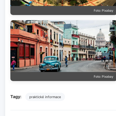
Foto: Pixabay
Foto: Pixabay
Tagy:
praktické informace