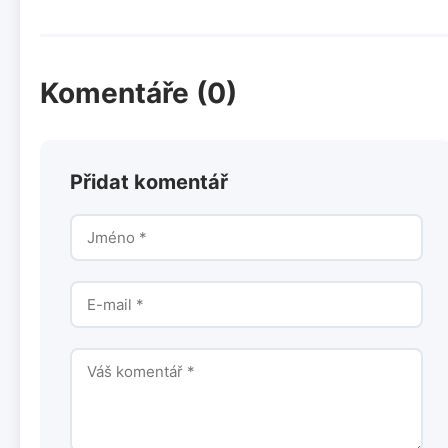
Komentáře (0)
Přidat komentář