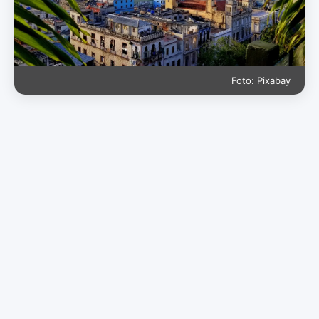
Foto: Pixabay