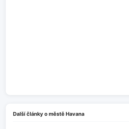
Další články o městě Havana