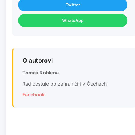
Twitter
WhatsApp
O autorovi
Tomáš Rohlena
Rád cestuje po zahraničí i v Čechách
Facebook