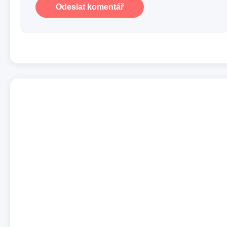
Odeslat komentář