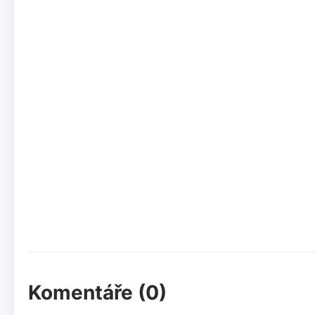
Komentáře (0)