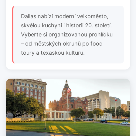
Dallas nabízí moderní velkoměsto,
skvělou kuchyni i historii 20. století.
Vyberte si organizovanou prohlídku
– od městských okruhů po food
toury a texaskou kulturu.