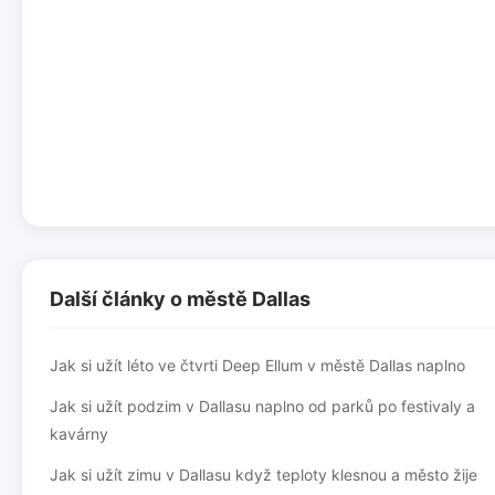
Další články o městě Dallas
Jak si užít léto ve čtvrti Deep Ellum v městě Dallas naplno
Jak si užít podzim v Dallasu naplno od parků po festivaly a
kavárny
Jak si užít zimu v Dallasu když teploty klesnou a město žije