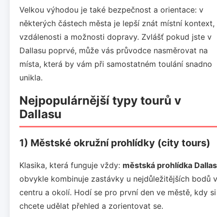
Velkou výhodou je také bezpečnost a orientace: v
některých částech města je lepší znát místní kontext,
vzdálenosti a možnosti dopravy. Zvlášť pokud jste v
Dallasu poprvé, může vás průvodce nasměrovat na
místa, která by vám při samostatném toulání snadno
unikla.
Nejpopulárnější typy tourů v
Dallasu
1) Městské okružní prohlídky (city tours)
Klasika, která funguje vždy:
městská prohlídka Dallas
obvykle kombinuje zastávky u nejdůležitějších bodů 
centru a okolí. Hodí se pro první den ve městě, kdy si
chcete udělat přehled a zorientovat se.