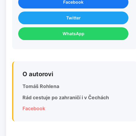
Facebook
Twitter
WhatsApp
O autorovi
Tomáš Rohlena
Rád cestuje po zahraničí i v Čechách
Facebook