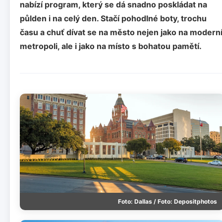
nabízí program, který se dá snadno poskládat na
půlden i na celý den. Stačí pohodlné boty, trochu
času a chuť dívat se na město nejen jako na modern
metropoli, ale i jako na místo s bohatou pamětí.
Foto: Dallas / Foto: Depositphotos