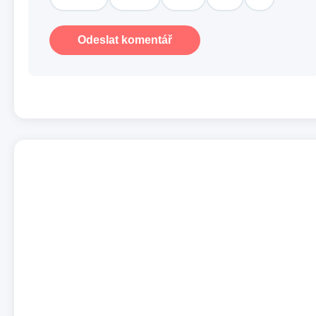
Odeslat komentář