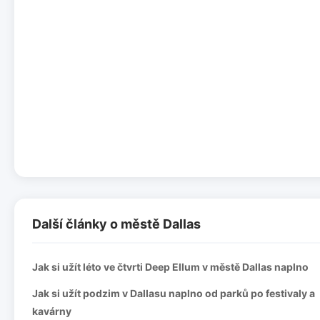
Další články o městě Dallas
Jak si užít léto ve čtvrti Deep Ellum v městě Dallas naplno
Jak si užít podzim v Dallasu naplno od parků po festivaly a
kavárny