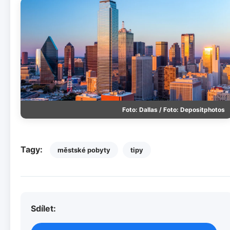
Foto: Dallas / Foto: Depositphotos
Tagy:
městské pobyty
tipy
Sdílet: