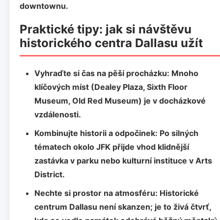
downtownu.
Praktické tipy: jak si návštěvu
historického centra Dallasu užít
Vyhraďte si čas na pěší procházku:
Mnoho
klíčových míst (Dealey Plaza, Sixth Floor
Museum, Old Red Museum) je v docházkové
vzdálenosti.
Kombinujte historii a odpočinek:
Po silných
tématech okolo JFK přijde vhod klidnější
zastávka v parku nebo kulturní instituce v Arts
District.
Nechte si prostor na atmosféru:
Historické
centrum Dallasu není skanzen; je to živá čtvrť,