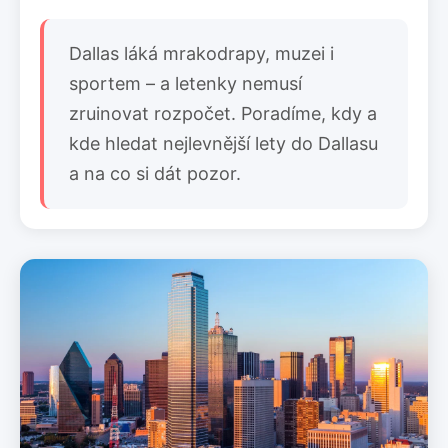
Dallas láká mrakodrapy, muzei i
sportem – a letenky nemusí
zruinovat rozpočet. Poradíme, kdy a
kde hledat nejlevnější lety do Dallasu
a na co si dát pozor.