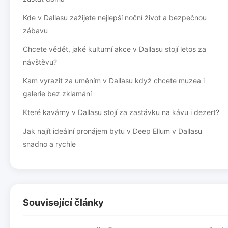
Kde v Dallasu zažijete nejlepší noční život a bezpečnou
zábavu
Chcete vědět, jaké kulturní akce v Dallasu stojí letos za
návštěvu?
Kam vyrazit za uměním v Dallasu když chcete muzea i
galerie bez zklamání
Které kavárny v Dallasu stojí za zastávku na kávu i dezert?
Jak najít ideální pronájem bytu v Deep Ellum v Dallasu
snadno a rychle
Související články