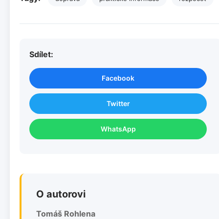
Sdílet:
Facebook
Twitter
WhatsApp
O autorovi
Tomáš Rohlena