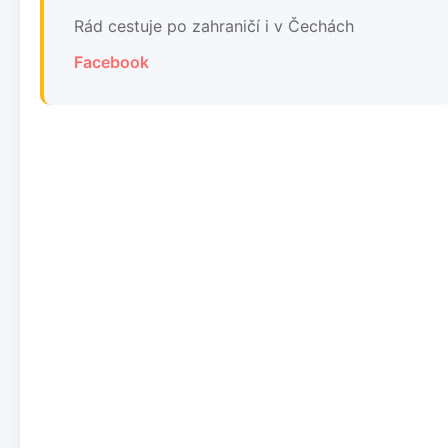
Rád cestuje po zahraničí i v Čechách
Facebook