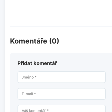
Komentáře (0)
Přidat komentář