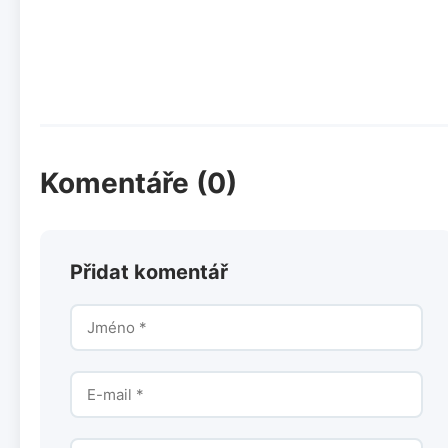
Komentáře (0)
Přidat komentář