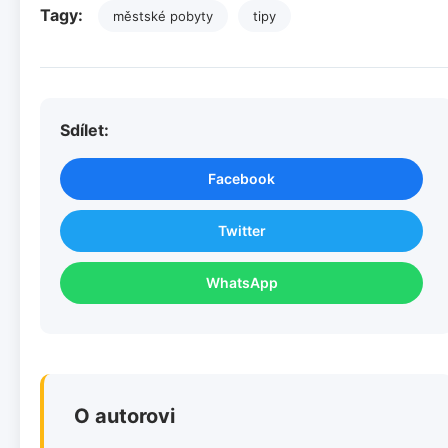
Tagy:
městské pobyty
tipy
Sdílet:
Facebook
Twitter
WhatsApp
O autorovi