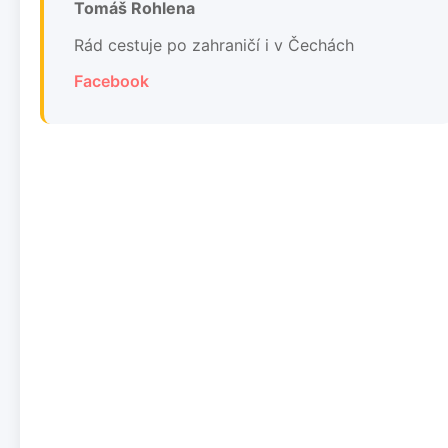
Tomáš Rohlena
Rád cestuje po zahraničí i v Čechách
Facebook