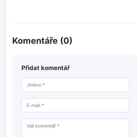
Komentáře (0)
Přidat komentář