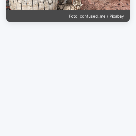
Foto: confused_me / Pixabay