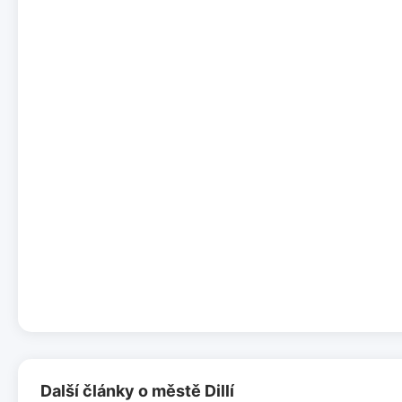
Další články o městě Dillí