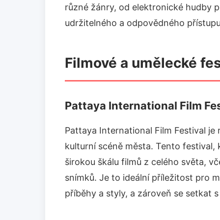
různé žánry, od elektronické hudby p
udržitelného a odpovědného přístupu 
Filmové a umělecké fes
Pattaya International Film Fes
Pattaya International Film Festival je 
kulturní scéně města. Tento festival,
širokou škálu filmů z celého světa, 
snímků. Je to ideální příležitost pro m
příběhy a styly, a zároveň se setkat s