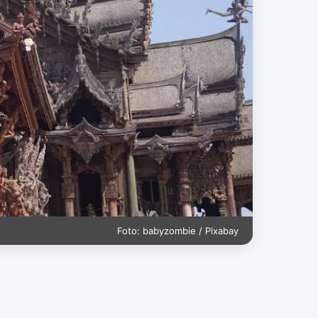
Foto: babyzombie / Pixabay