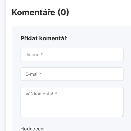
Komentáře (0)
Přidat komentář
Hodnocení: