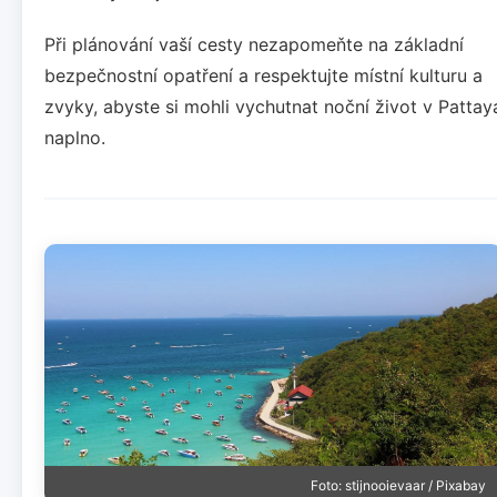
Při plánování vaší cesty nezapomeňte na základní
bezpečnostní opatření a respektujte místní kulturu a
zvyky, abyste si mohli vychutnat noční život v Pattay
naplno.
Foto: stijnooievaar / Pixabay