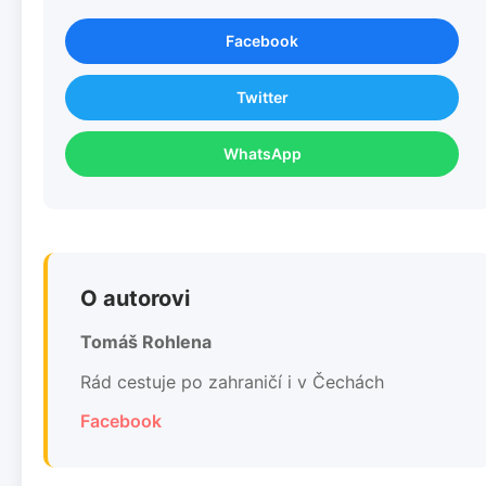
Facebook
Twitter
WhatsApp
O autorovi
Tomáš Rohlena
Rád cestuje po zahraničí i v Čechách
Facebook