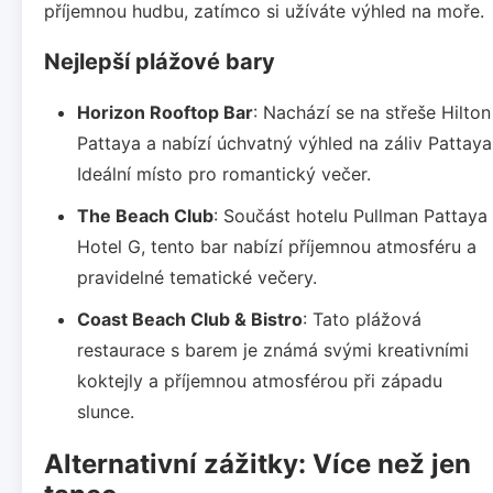
příjemnou hudbu, zatímco si užíváte výhled na moře.
Nejlepší plážové bary
Horizon Rooftop Bar
: Nachází se na střeše Hilton
Pattaya a nabízí úchvatný výhled na záliv Pattaya
Ideální místo pro romantický večer.
The Beach Club
: Součást hotelu Pullman Pattaya
Hotel G, tento bar nabízí příjemnou atmosféru a
pravidelné tematické večery.
Coast Beach Club & Bistro
: Tato plážová
restaurace s barem je známá svými kreativními
koktejly a příjemnou atmosférou při západu
slunce.
Alternativní zážitky: Více než jen