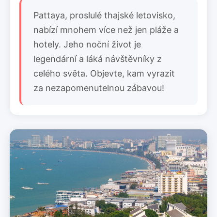
Pattaya, proslulé thajské letovisko,
nabízí mnohem více než jen pláže a
hotely. Jeho noční život je
legendární a láká návštěvníky z
celého světa. Objevte, kam vyrazit
za nezapomenutelnou zábavou!