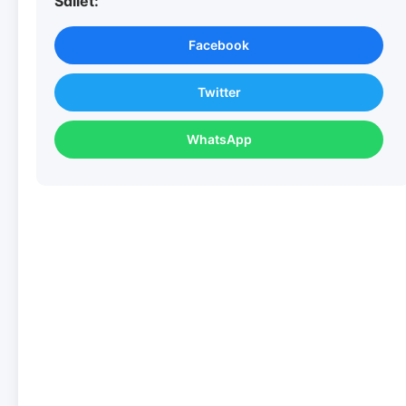
Sdílet:
Facebook
Twitter
WhatsApp