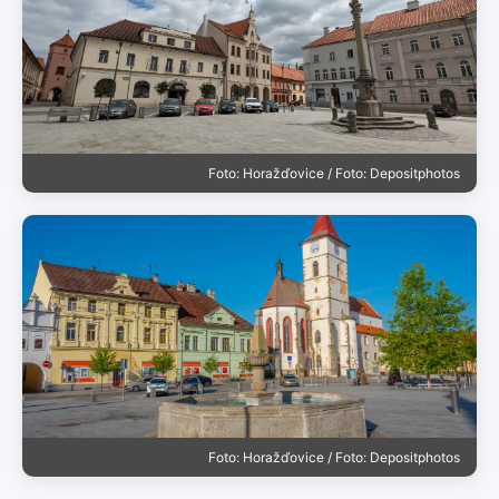
Foto: Horažďovice / Foto: Depositphotos
Foto: Horažďovice / Foto: Depositphotos