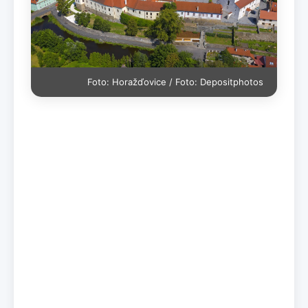
Foto: Horažďovice / Foto: Depositphotos