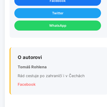
Facebook
Twitter
WhatsApp
O autorovi
Tomáš Rohlena
Rád cestuje po zahraničí i v Čechách
Facebook