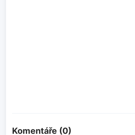
Komentáře (0)