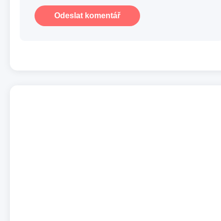
Odeslat komentář