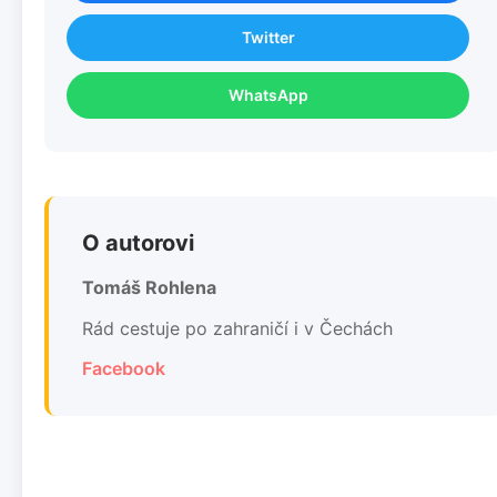
Twitter
WhatsApp
O autorovi
Tomáš Rohlena
Rád cestuje po zahraničí i v Čechách
Facebook