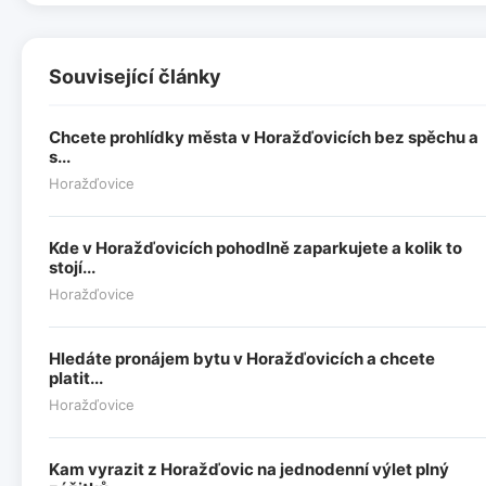
Související články
Chcete prohlídky města v Horažďovicích bez spěchu a
s...
Horažďovice
Kde v Horažďovicích pohodlně zaparkujete a kolik to
stojí...
Horažďovice
Hledáte pronájem bytu v Horažďovicích a chcete
platit...
Horažďovice
Kam vyrazit z Horažďovic na jednodenní výlet plný