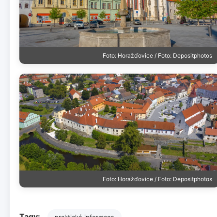
Foto: Horažďovice / Foto: Depositphotos
Foto: Horažďovice / Foto: Depositphotos
Tagy:
praktické informace