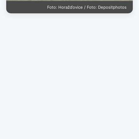
Foto: Horažďovice / Foto: Depositphotos