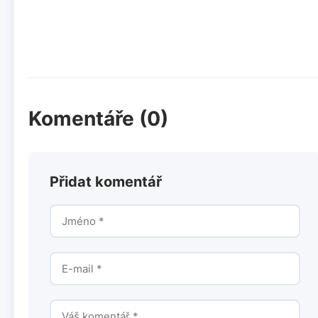
Komentáře (0)
Přidat komentář