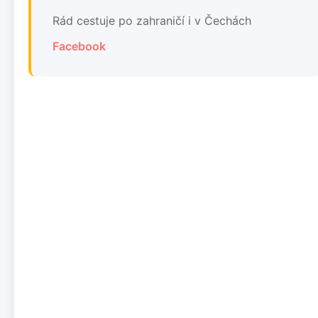
Rád cestuje po zahraničí i v Čechách
Facebook