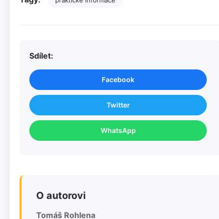
Sdílet:
Facebook
Twitter
WhatsApp
O autorovi
Tomáš Rohlena