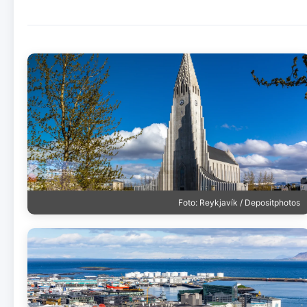
Foto: Reykjavík / Depositphotos