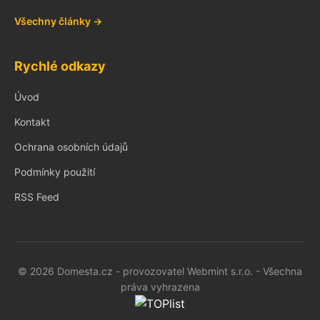
Všechny články →
Rychlé odkazy
Úvod
Kontakt
Ochrana osobních údajů
Podmínky použití
RSS Feed
© 2026 Domesta.cz - provozovatel Webmint s.r.o. - Všechna
práva vyhrazena