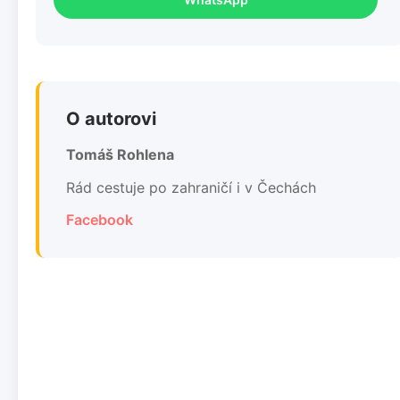
O autorovi
Tomáš Rohlena
Rád cestuje po zahraničí i v Čechách
Facebook