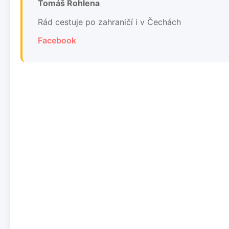
Tomáš Rohlena
Rád cestuje po zahraničí i v Čechách
Facebook