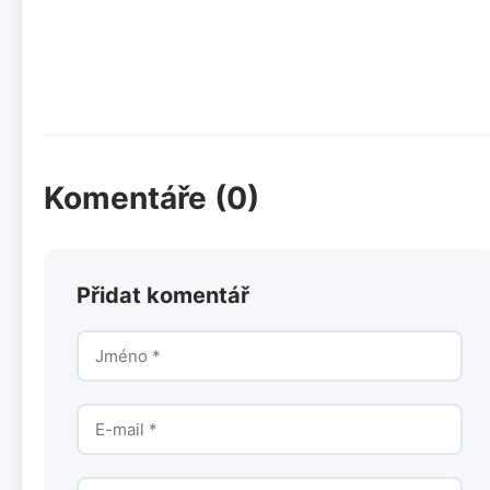
Komentáře (0)
Přidat komentář