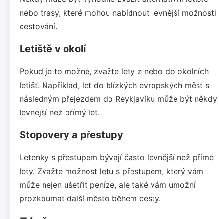
nebo trasy, které mohou nabídnout levnější možnosti
cestování.
Letiště v okolí
Pokud je to možné, zvažte lety z nebo do okolních
letišť. Například, let do blízkých evropských měst s
následným přejezdem do Reykjavíku může být někdy
levnější než přímý let.
Stopovery a přestupy
Letenky s přestupem bývají často levnější než přímé
lety. Zvažte možnost letu s přestupem, který vám
může nejen ušetřit peníze, ale také vám umožní
prozkoumat další město během cesty.