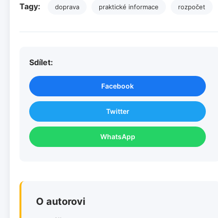
Tagy:
doprava
praktické informace
rozpočet
Sdílet:
Facebook
Twitter
WhatsApp
O autorovi