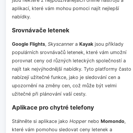
aplikací, které vám mohou pomoci najít nejlepší
nabídky.
Srovnávače letenek
Google Flights
,
Skyscanner
a
Kayak
jsou příklady
populárních srovnávačů letenek, které vám umožní
porovnat ceny od různých leteckých společností a
najít tak nejvýhodnější nabídky. Tyto platformy často
nabízejí užitečné funkce, jako je sledování cen a
upozornění na změny cen, což může být velmi
užitečné při plánování vaší cesty.
Aplikace pro chytré telefony
Stáhněte si aplikace jako
Hopper
nebo
Momondo
,
které vám pomohou sledovat ceny letenek a