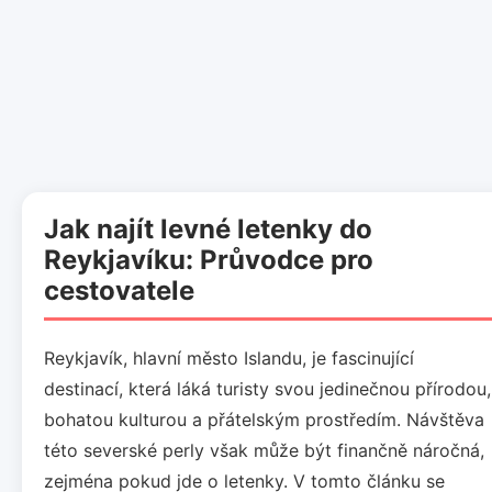
Jak najít levné letenky do
Reykjavíku: Průvodce pro
cestovatele
Reykjavík, hlavní město Islandu, je fascinující
destinací, která láká turisty svou jedinečnou přírodou,
bohatou kulturou a přátelským prostředím. Návštěva
této severské perly však může být finančně náročná,
zejména pokud jde o letenky. V tomto článku se