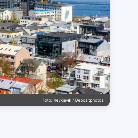
Foto: Reykjavík / Depositphotos