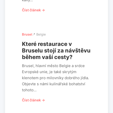
Číst článek →
Brusel
📍 Belgie
Které restaurace v
Bruselu stojí za návštěvu
během vaší cesty?
Brusel, hlavní město Belgie a srdce
Evropské unie, je také skrytým
klenotem pro milovníky dobrého jídla.
Objevte s námi kulinářské bohatství
tohoto...
Číst článek →