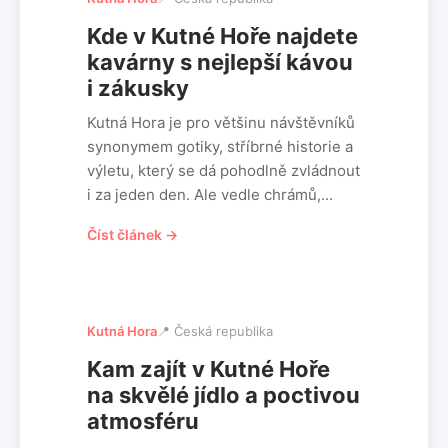
Kde v Kutné Hoře najdete
kavárny s nejlepší kávou
i zákusky
Kutná Hora je pro většinu návštěvníků
synonymem gotiky, stříbrné historie a
výletu, který se dá pohodlně zvládnout
i za jeden den. Ale vedle chrámů,...
Číst článek →
Kutná Hora
📍 Česká republika
Kam zajít v Kutné Hoře
na skvělé jídlo a poctivou
atmosféru