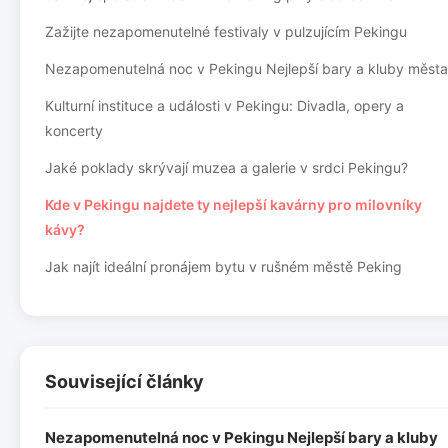
Zažijte nezapomenutelné festivaly v pulzujícím Pekingu
Nezapomenutelná noc v Pekingu Nejlepší bary a kluby města
Kulturní instituce a události v Pekingu: Divadla, opery a
koncerty
Jaké poklady skrývají muzea a galerie v srdci Pekingu?
Kde v Pekingu najdete ty nejlepší kavárny pro milovníky
kávy?
Jak najít ideální pronájem bytu v rušném městě Peking
Související články
Nezapomenutelná noc v Pekingu Nejlepší bary a kluby