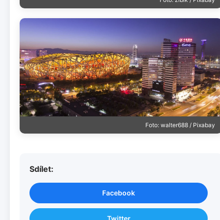
Foto: walter688 / Pixabay
Sdílet:
Facebook
Twitter