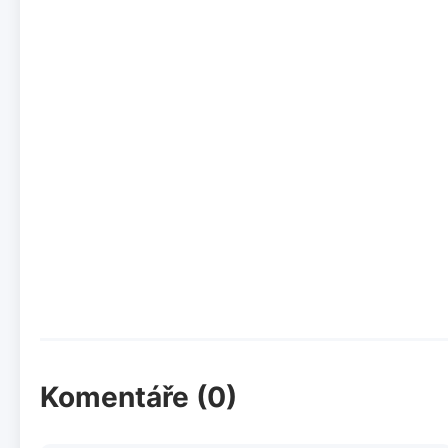
Komentáře (0)