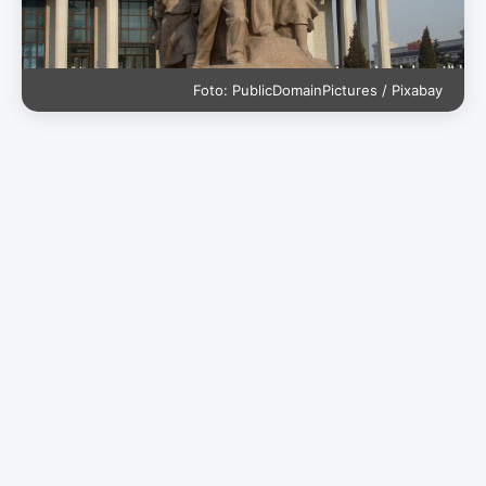
Foto: PublicDomainPictures / Pixabay