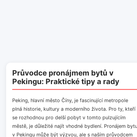
Průvodce pronájmem bytů v
Pekingu: Praktické tipy a rady
Peking, hlavní město Číny, je fascinující metropole
plná historie, kultury a moderního života. Pro ty, kteří
se rozhodnou pro delší pobyt v tomto pulzujícím
městě, je důležité najít vhodné bydlení. Pronájem byt
v Pekingu může být výzvou, ale s naším průvodcem