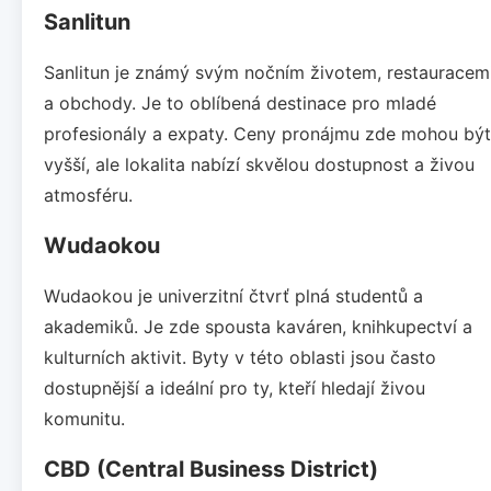
Sanlitun
Sanlitun je známý svým nočním životem, restauracem
a obchody. Je to oblíbená destinace pro mladé
profesionály a expaty. Ceny pronájmu zde mohou být
vyšší, ale lokalita nabízí skvělou dostupnost a živou
atmosféru.
Wudaokou
Wudaokou je univerzitní čtvrť plná studentů a
akademiků. Je zde spousta kaváren, knihkupectví a
kulturních aktivit. Byty v této oblasti jsou často
dostupnější a ideální pro ty, kteří hledají živou
komunitu.
CBD (Central Business District)