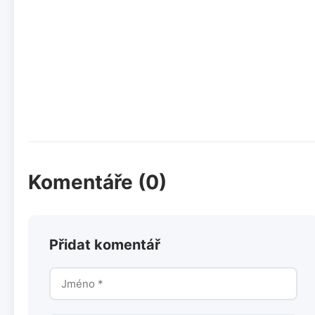
Komentáře (0)
Přidat komentář