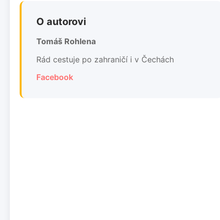
O autorovi
Tomáš Rohlena
Rád cestuje po zahraničí i v Čechách
Facebook