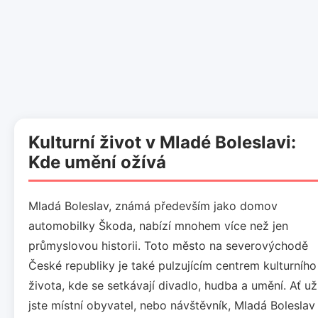
Kulturní život v Mladé Boleslavi:
Kde umění ožívá
Mladá Boleslav, známá především jako domov
automobilky Škoda, nabízí mnohem více než jen
průmyslovou historii. Toto město na severovýchodě
České republiky je také pulzujícím centrem kulturního
života, kde se setkávají divadlo, hudba a umění. Ať už
jste místní obyvatel, nebo návštěvník, Mladá Boleslav