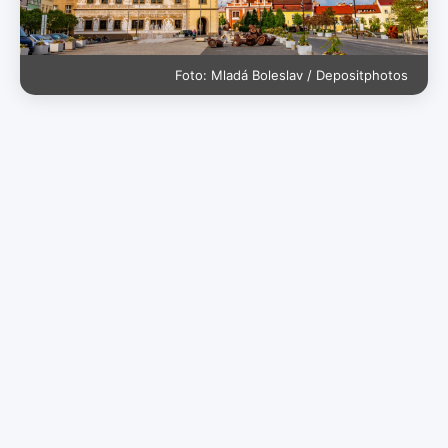
Foto: Mladá Boleslav / Depositphotos