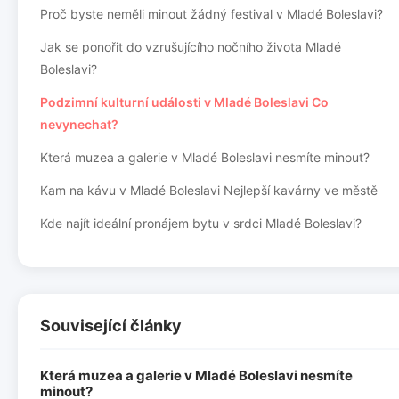
Proč byste neměli minout žádný festival v Mladé Boleslavi?
Jak se ponořit do vzrušujícího nočního života Mladé
Boleslavi?
Podzimní kulturní události v Mladé Boleslavi Co
nevynechat?
Která muzea a galerie v Mladé Boleslavi nesmíte minout?
Kam na kávu v Mladé Boleslavi Nejlepší kavárny ve městě
Kde najít ideální pronájem bytu v srdci Mladé Boleslavi?
Související články
Která muzea a galerie v Mladé Boleslavi nesmíte
minout?