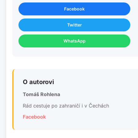
Facebook
Twitter
WhatsApp
O autorovi
Tomáš Rohlena
Rád cestuje po zahraničí i v Čechách
Facebook