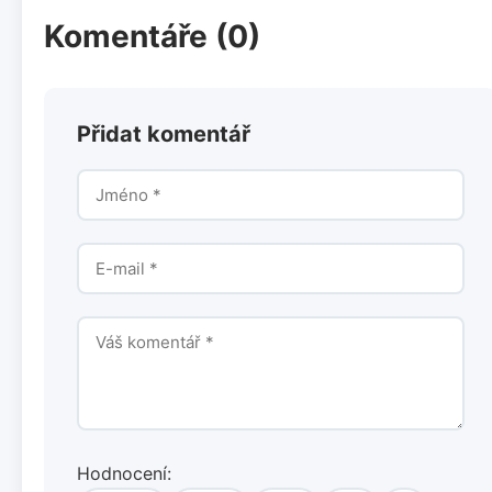
Komentáře (0)
Přidat komentář
Hodnocení: