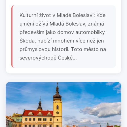
Kulturní život v Mladé Boleslavi: Kde
umění ožívá Mladá Boleslav, známá
především jako domov automobilky
Škoda, nabízí mnohem více než jen
průmyslovou historii. Toto město na
severovýchodě České...